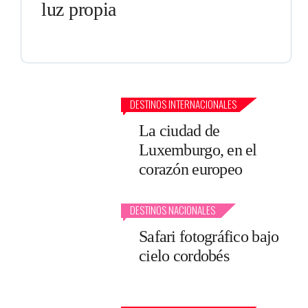
luz propia
DESTINOS INTERNACIONALES
La ciudad de
Luxemburgo, en el
corazón europeo
DESTINOS NACIONALES
Safari fotográfico bajo
cielo cordobés