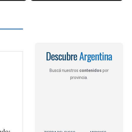
Descubre
Argentina
Buscá nuestros
contenidos
por
provincia.
ndo: