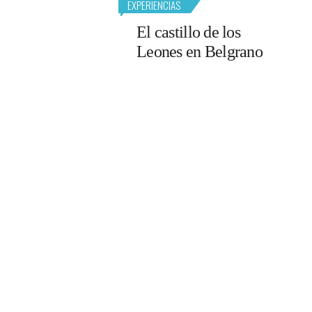
EXPERIENCIAS
El castillo de los
Leones en Belgrano