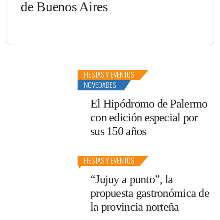
de Buenos Aires
FIESTAS Y EVENTOS
NOVEDADES
El Hipódromo de Palermo
con edición especial por
sus 150 años
FIESTAS Y EVENTOS
“Jujuy a punto”, la
propuesta gastronómica de
la provincia norteña