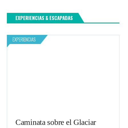
EXPERIENCIAS & ESCAPADAS
EXPERIENCIAS
Caminata sobre el Glaciar