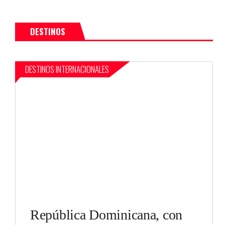
DESTINOS
DESTINOS INTERNACIONALES
República Dominicana, con