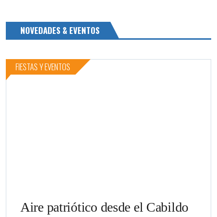
NOVEDADES & EVENTOS
FIESTAS Y EVENTOS
Aire patriótico desde el Cabildo