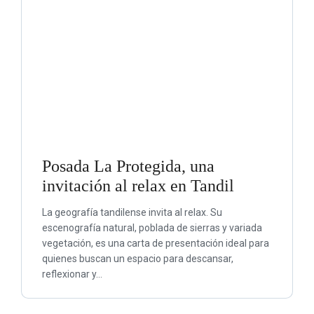
Posada La Protegida, una
invitación al relax en Tandil
La geografía tandilense invita al relax. Su
escenografía natural, poblada de sierras y variada
vegetación, es una carta de presentación ideal para
quienes buscan un espacio para descansar,
reflexionar y…