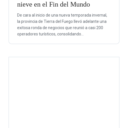
nieve en el Fin del Mundo
De cara al inicio de una nueva temporada invernal,
la provincia de Tierra del Fuego llevó adelante una
exitosa ronda de negocios que reunió a casi 200
operadores turísticos, consolidando…