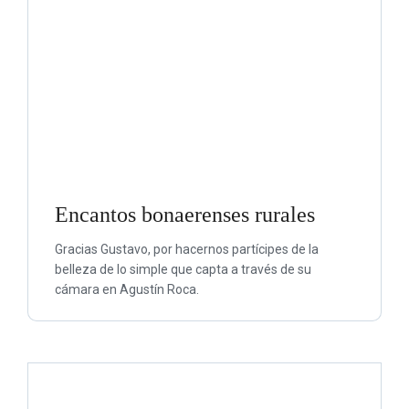
Encantos bonaerenses rurales
Gracias Gustavo, por hacernos partícipes de la
belleza de lo simple que capta a través de su
cámara en Agustín Roca.