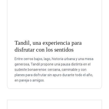
Tandil, una experiencia para
disfrutar con los sentidos
Entre cerros bajos, lago, historia urbana y una mesa
generosa, Tandil propone una pausa distinta en el
sudeste bonaerense: cercana, caminable y con
planes para disfrutar sin apuro durante todo el año,
en pareja o amigos.