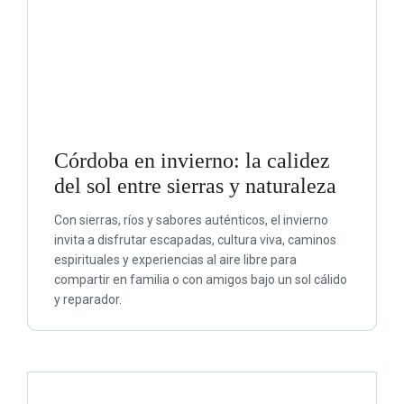
Córdoba en invierno: la calidez
del sol entre sierras y naturaleza
Con sierras, ríos y sabores auténticos, el invierno
invita a disfrutar escapadas, cultura viva, caminos
espirituales y experiencias al aire libre para
compartir en familia o con amigos bajo un sol cálido
y reparador.