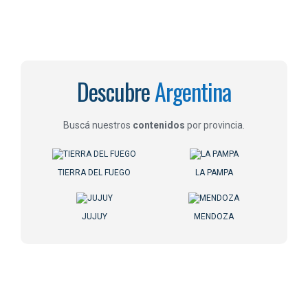
Descubre
Argentina
Buscá nuestros
contenidos
por provincia.
TIERRA DEL FUEGO
LA PAMPA
JUJUY
MENDOZA