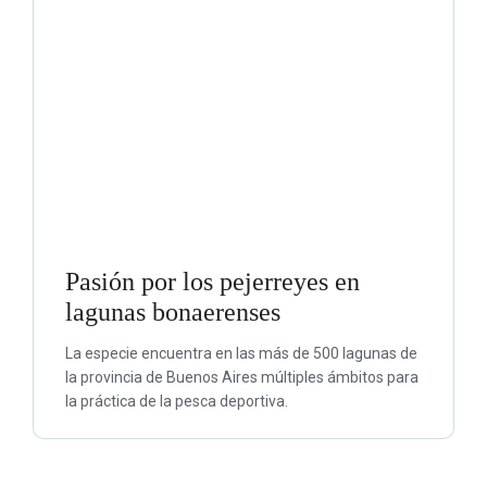
Pasión por los pejerreyes en
lagunas bonaerenses
La especie encuentra en las más de 500 lagunas de
la provincia de Buenos Aires múltiples ámbitos para
la práctica de la pesca deportiva.