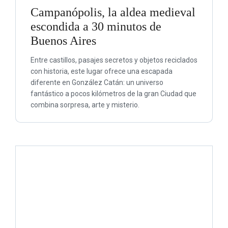
Campanópolis, la aldea medieval
escondida a 30 minutos de
Buenos Aires
Entre castillos, pasajes secretos y objetos reciclados
con historia, este lugar ofrece una escapada
diferente en González Catán: un universo
fantástico a pocos kilómetros de la gran Ciudad que
combina sorpresa, arte y misterio.