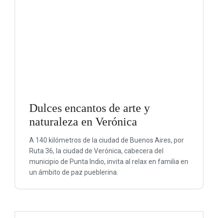
Dulces encantos de arte y
naturaleza en Verónica
A 140 kilómetros de la ciudad de Buenos Aires, por
Ruta 36, la ciudad de Verónica, cabecera del
municipio de Punta Indio, invita al relax en familia en
un ámbito de paz pueblerina.