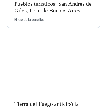
Pueblos turísticos: San Andrés de
Giles, Pcia. de Buenos Aires
El lujo de la sencillez
Tierra del Fuego anticipó la