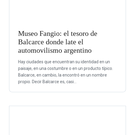
Museo Fangio: el tesoro de
Balcarce donde late el
automovilismo argentino
Hay ciudades que encuentran su identidad en un
paisaje, en una costumbre o en un producto típico.
Balcarce, en cambio, la encontró en un nombre
propio. Decir Balcarce es, casi…