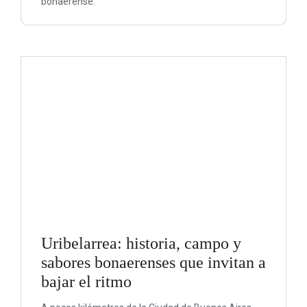
bonaerense.
Uribelarrea: historia, campo y
sabores bonaerenses que invitan a
bajar el ritmo