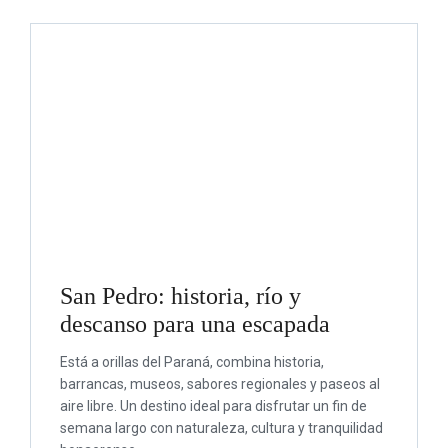
San Pedro: historia, río y
descanso para una escapada
Está a orillas del Paraná, combina historia,
barrancas, museos, sabores regionales y paseos al
aire libre. Un destino ideal para disfrutar un fin de
semana largo con naturaleza, cultura y tranquilidad