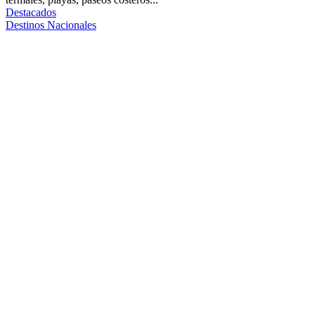
Destacados
Destinos Nacionales