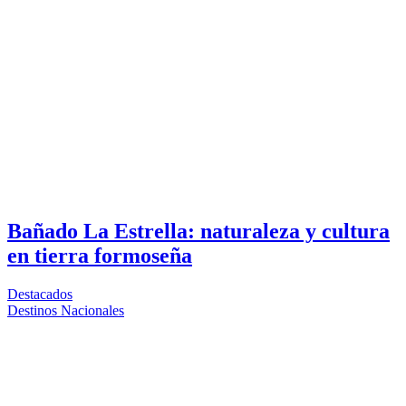
Bañado La Estrella: naturaleza y cultura
en tierra formoseña
Destacados
Destinos Nacionales