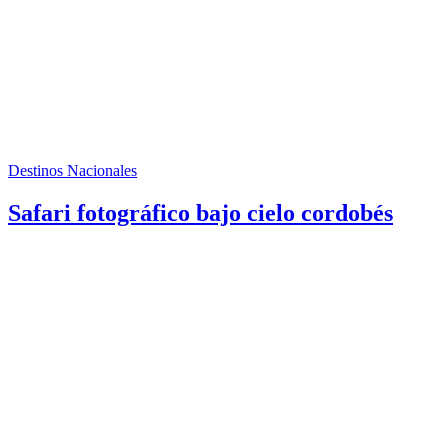
Destinos Nacionales
Safari fotográfico bajo cielo cordobés