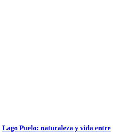
Lago Puelo: naturaleza y vida entre