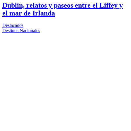
Dublín, relatos y paseos entre el Liffey y
el mar de Irlanda
Destacados
Destinos Nacionales