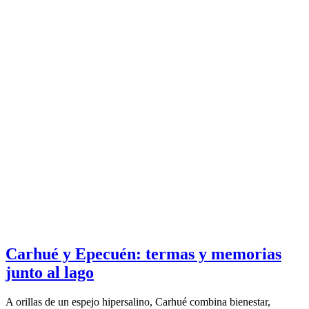
Carhué y Epecuén: termas y memorias
junto al lago
A orillas de un espejo hipersalino, Carhué combina bienestar,