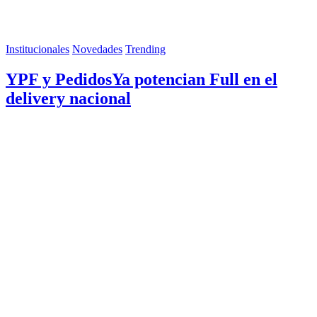
Institucionales
Novedades
Trending
YPF y PedidosYa potencian Full en el
delivery nacional