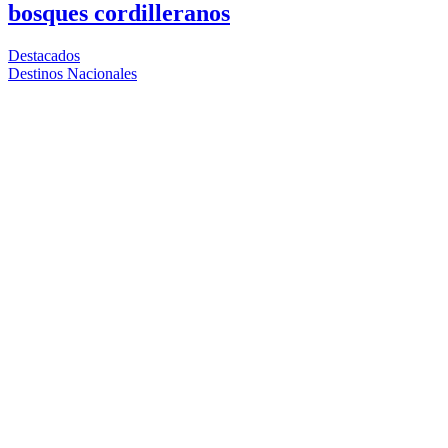
bosques cordilleranos
Destacados
Destinos Nacionales