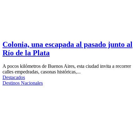
Colonia, una escapada al pasado junto al
Río de la Plata
A pocos kilómetros de Buenos Aires, esta ciudad invita a recorrer
calles empedradas, casonas históricas,...
Destacados
Destinos Nacionales