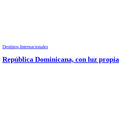
Destinos Internacionales
República Dominicana, con luz propia