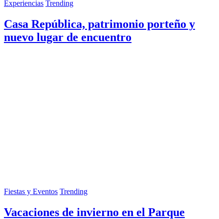
Experiencias
Trending
Casa República, patrimonio porteño y
nuevo lugar de encuentro
Fiestas y Eventos
Trending
Vacaciones de invierno en el Parque