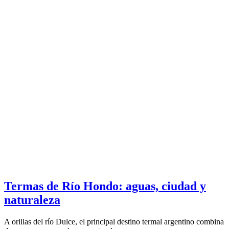
Termas de Río Hondo: aguas, ciudad y
naturaleza
A orillas del río Dulce, el principal destino termal argentino combina