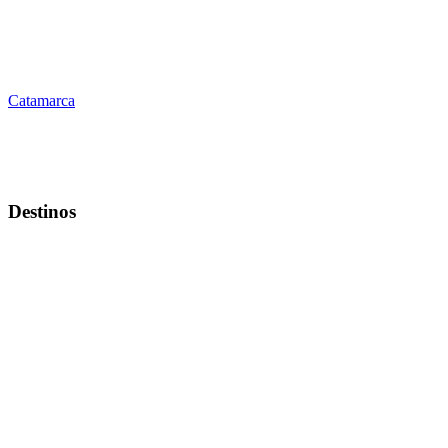
Catamarca
Destinos