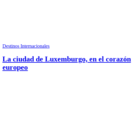
Destinos Internacionales
La ciudad de Luxemburgo, en el corazón
europeo