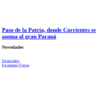
Paso de la Patria, donde Corrientes se
asoma al gran Paraná
Novedades
Destacados
Escapadas Únicas