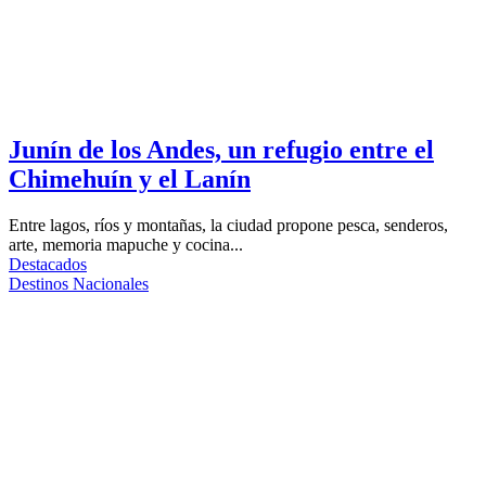
Junín de los Andes, un refugio entre el
Chimehuín y el Lanín
Entre lagos, ríos y montañas, la ciudad propone pesca, senderos,
arte, memoria mapuche y cocina...
Destacados
Destinos Nacionales