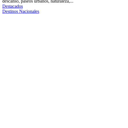
descanso, paseos urbanos, naturaleza,...
Destacados
Destinos Nacionales