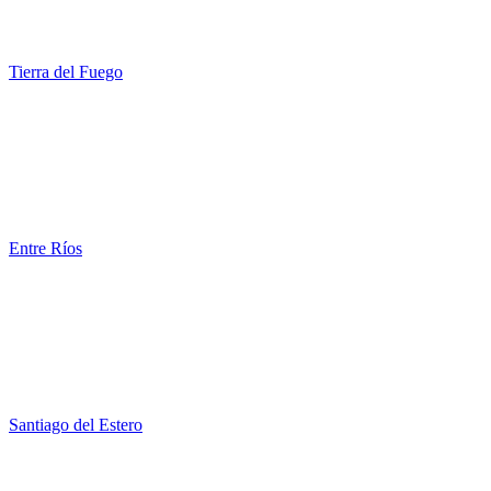
Tierra del Fuego
Entre Ríos
Santiago del Estero