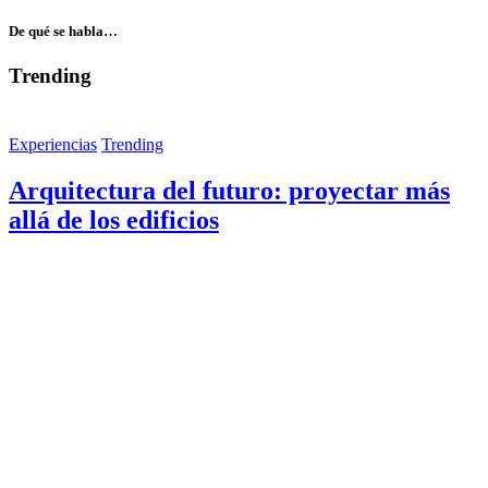
De qué se habla…
Trending
Experiencias
Trending
Arquitectura del futuro: proyectar más
allá de los edificios