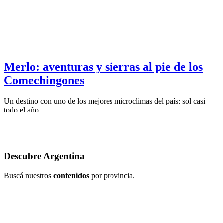
Merlo: aventuras y sierras al pie de los
Comechingones
Un destino con uno de los mejores microclimas del país: sol casi
todo el año...
Descubre
Argentina
Buscá nuestros
contenidos
por provincia.