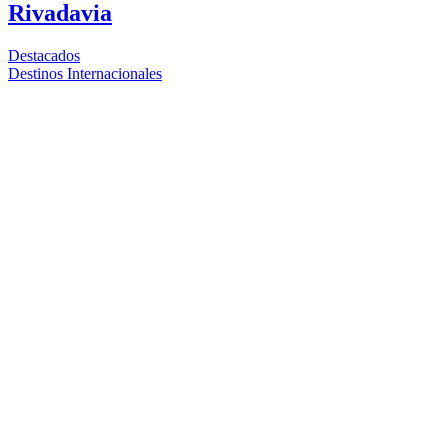
Rivadavia
Destacados
Destinos Internacionales