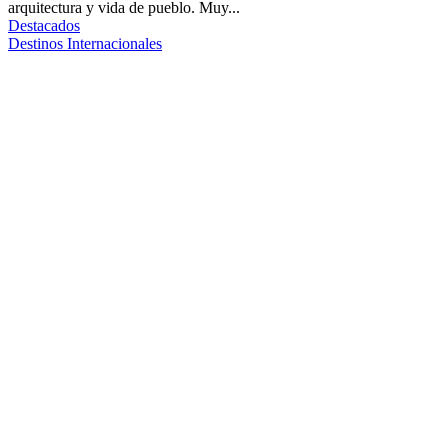
arquitectura y vida de pueblo. Muy...
Destacados
Destinos Internacionales