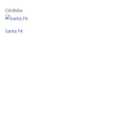
Córdoba
Santa Fé