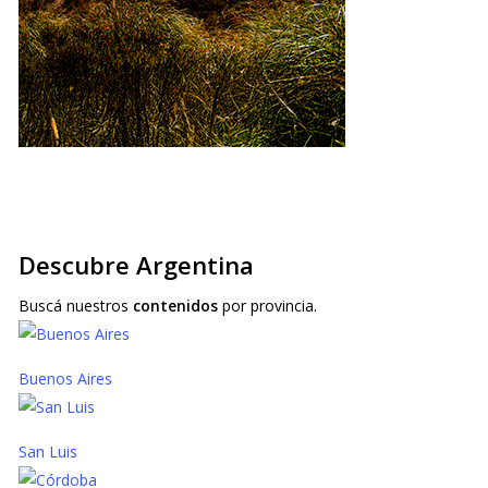
Descubre
Argentina
Buscá nuestros
contenidos
por provincia.
Buenos Aires
San Luis