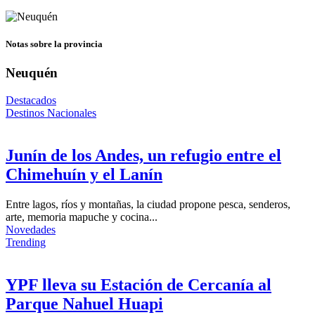
Notas sobre la provincia
Neuquén
Destacados
Destinos Nacionales
Junín de los Andes, un refugio entre el
Chimehuín y el Lanín
Entre lagos, ríos y montañas, la ciudad propone pesca, senderos,
arte, memoria mapuche y cocina...
Novedades
Trending
YPF lleva su Estación de Cercanía al
Parque Nahuel Huapi