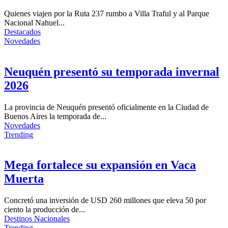
Quienes viajen por la Ruta 237 rumbo a Villa Traful y al Parque
Nacional Nahuel...
Destacados
Novedades
Neuquén presentó su temporada invernal
2026
La provincia de Neuquén presentó oficialmente en la Ciudad de
Buenos Aires la temporada de...
Novedades
Trending
Mega fortalece su expansión en Vaca
Muerta
Concretó una inversión de USD 260 millones que eleva 50 por
ciento la producción de...
Destinos Nacionales
Trending