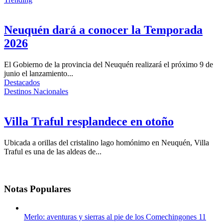
Neuquén dará a conocer la Temporada
2026
El Gobierno de la provincia del Neuquén realizará el próximo 9 de
junio el lanzamiento...
Destacados
Destinos Nacionales
Villa Traful resplandece en otoño
Ubicada a orillas del cristalino lago homónimo en Neuquén, Villa
Traful es una de las aldeas de...
Notas
Populares
Merlo: aventuras y sierras al pie de los Comechingones
11