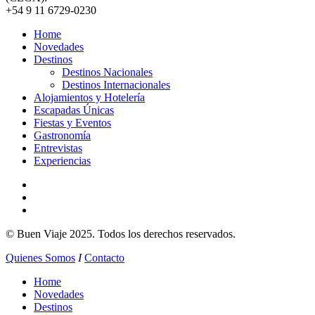
+54 9 11 6729-0230
Home
Novedades
Destinos
Destinos Nacionales
Destinos Internacionales
Alojamientos y Hotelería
Escapadas Únicas
Fiestas y Eventos
Gastronomía
Entrevistas
Experiencias
© Buen Viaje 2025. Todos los derechos reservados.
Quienes Somos
I
Contacto
Close
Home
Menu
Novedades
Destinos