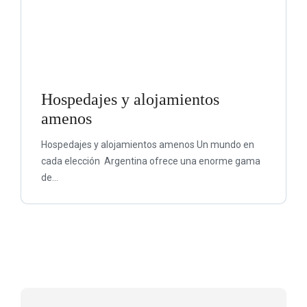
Hospedajes y alojamientos
amenos
Hospedajes y alojamientos amenos Un mundo en
cada elección Argentina ofrece una enorme gama
de...