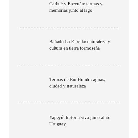
Carhué y Epecuén: termas y
memorias junto al lago
Bañado La Estrella: naturaleza y
cultura en tierra formoseña
Termas de Río Hondo: aguas,
ciudad y naturaleza
Yapeyú: historia viva junto al río
Uruguay