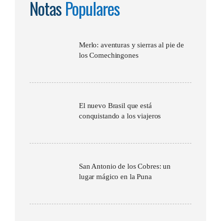
Notas
Populares
Merlo: aventuras y sierras al pie de
los Comechingones
El nuevo Brasil que está
conquistando a los viajeros
San Antonio de los Cobres: un
lugar mágico en la Puna