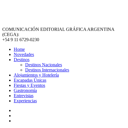
COMUNICACIÓN EDITORIAL GRÁFICA ARGENTINA
(CEGA):
+54 9 11 6729-0230
Home
Novedades
Destinos
Destinos Nacionales
Destinos Internacionales
Alojamientos y Hotelería
Escapadas Únicas
Fiestas y Eventos
Gastronomía
Entrevistas
Experiencias