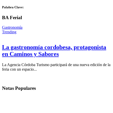
Palabra Clave:
BA Ferial
Gastronomía
Trending
La gastronomía cordobesa, protagonista
en Caminos y Sabores
La Agencia Córdoba Turismo participará de una nueva edición de la
feria con un espacio...
Notas
Populares