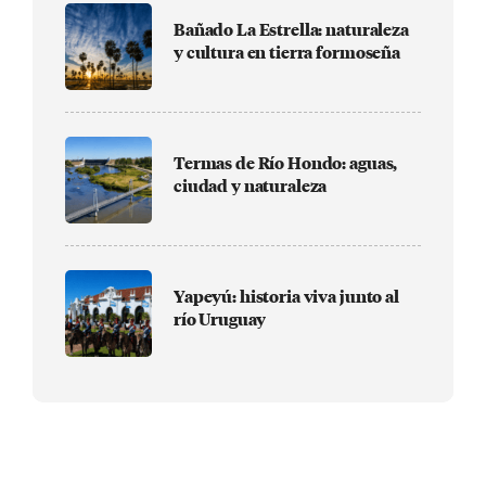
Bañado La Estrella: naturaleza
y cultura en tierra formoseña
Termas de Río Hondo: aguas,
ciudad y naturaleza
Yapeyú: historia viva junto al
río Uruguay