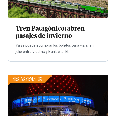
Tren Patagónico: abren
pasajes de invierno
Ya se pueden comprar los boletos para viajar en
julio entre Viedma y Bariloche. El...
FIESTAS Y EVENTOS