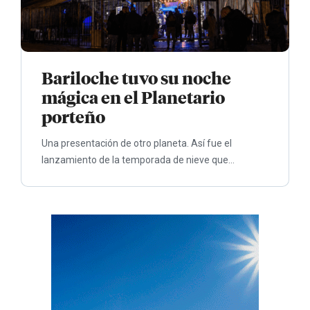
Bariloche tuvo su noche
mágica en el Planetario
porteño
Una presentación de otro planeta. Así fue el
lanzamiento de la temporada de nieve que...