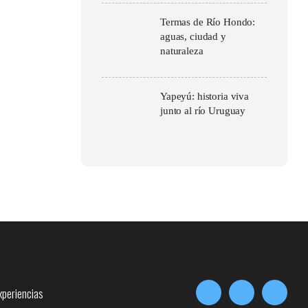
Termas de Río Hondo:
aguas, ciudad y
naturaleza
Yapeyú: historia viva
junto al río Uruguay
xperiencias