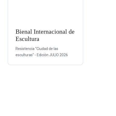
Bienal Internacional de
Escultura
Resistencia "Ciudad de las
esculturas" - Edición JULIO 2026