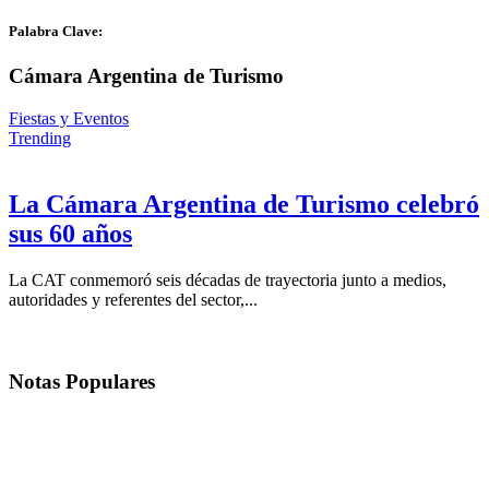
Palabra Clave:
Cámara Argentina de Turismo
Fiestas y Eventos
Trending
La Cámara Argentina de Turismo celebró
sus 60 años
La CAT conmemoró seis décadas de trayectoria junto a medios,
autoridades y referentes del sector,...
Notas
Populares