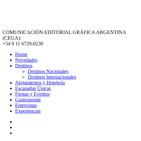
COMUNICACIÓN EDITORIAL GRÁFICA ARGENTINA
(CEGA):
+54 9 11 6729-0230
Home
Novedades
Destinos
Destinos Nacionales
Destinos Internacionales
Alojamientos y Hotelería
Escapadas Únicas
Fiestas y Eventos
Gastronomía
Entrevistas
Experiencias