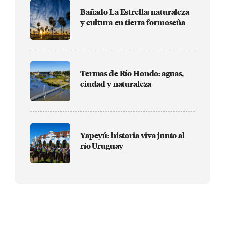
Bañado La Estrella: naturaleza
y cultura en tierra formoseña
Termas de Río Hondo: aguas,
ciudad y naturaleza
Yapeyú: historia viva junto al
río Uruguay