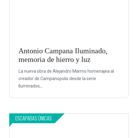
Antonio Campana Iluminado,
memoria de hierro y luz
La nueva obra de Alejandro Marmo homenajea al
creador de Campanopolis desde la serie
Iluminados,...
ESCAPADAS ÚNICAS