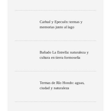
Carhué y Epecuén: termas y
memorias junto al lago
Bañado La Estrella: naturaleza y
cultura en tierra formoseña
Termas de Río Hondo: aguas,
ciudad y naturaleza