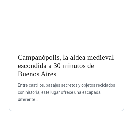
Campanópolis, la aldea medieval
escondida a 30 minutos de
Buenos Aires
Entre castillos, pasajes secretos y objetos reciclados
con historia, este lugar ofrece una escapada
diferente...