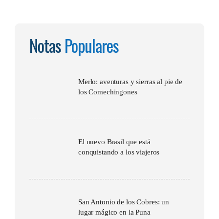
Notas
Populares
Merlo: aventuras y sierras al pie de
los Comechingones
El nuevo Brasil que está
conquistando a los viajeros
San Antonio de los Cobres: un
lugar mágico en la Puna