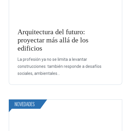
Arquitectura del futuro:
proyectar más allá de los
edificios
La profesión ya no se limita a levantar
construcciones: también responde a desafíos
sociales, ambientales...
NOVEDADES