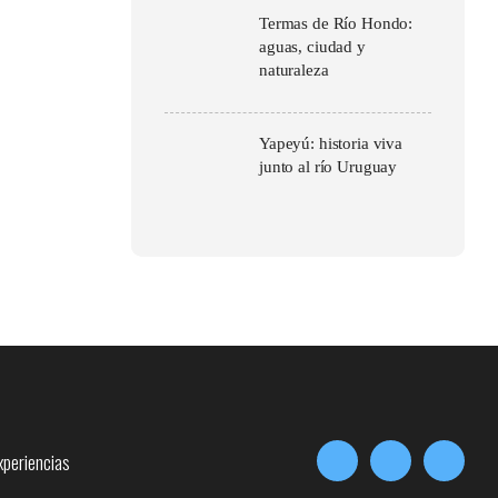
Termas de Río Hondo:
aguas, ciudad y
naturaleza
Yapeyú: historia viva
junto al río Uruguay
xperiencias