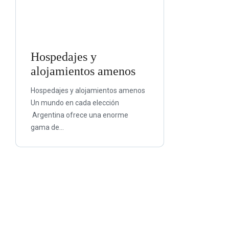
Hospedajes y
alojamientos amenos
Hospedajes y alojamientos amenos
Un mundo en cada elección
Argentina ofrece una enorme
gama de...