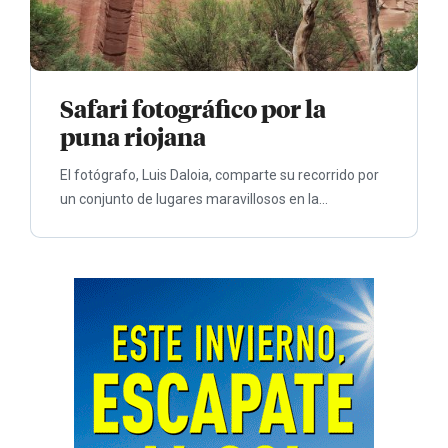
Safari fotográfico por la
puna riojana
El fotógrafo, Luis Daloia, comparte su recorrido por
un conjunto de lugares maravillosos en la...