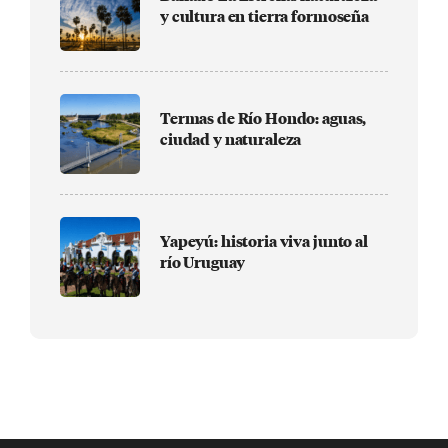
y cultura en tierra formoseña
Termas de Río Hondo: aguas,
ciudad y naturaleza
Yapeyú: historia viva junto al
río Uruguay