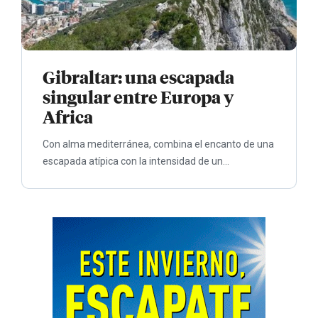
Gibraltar: una escapada
singular entre Europa y
Africa
Con alma mediterránea, combina el encanto de una
escapada atípica con la intensidad de un...