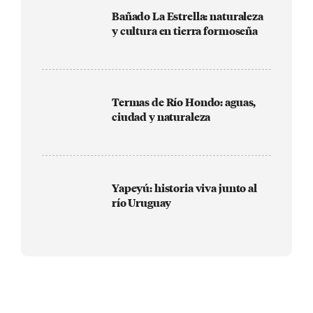
Bañado La Estrella: naturaleza
y cultura en tierra formoseña
Termas de Río Hondo: aguas,
ciudad y naturaleza
Yapeyú: historia viva junto al
río Uruguay