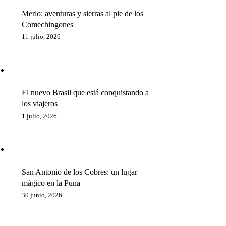
Merlo: aventuras y sierras al pie de los
Comechingones
11 julio, 2026
El nuevo Brasil que está conquistando a
los viajeros
1 julio, 2026
San Antonio de los Cobres: un lugar
mágico en la Puna
30 junio, 2026