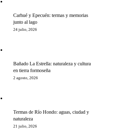
Carhué y Epecuén: termas y memorias
junto al lago
24 julio, 2026
Bañado La Estrella: naturaleza y cultura
en tierra formoseña
2 agosto, 2026
Termas de Río Hondo: aguas, ciudad y
naturaleza
21 julio, 2026