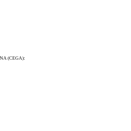
A (CEGA):