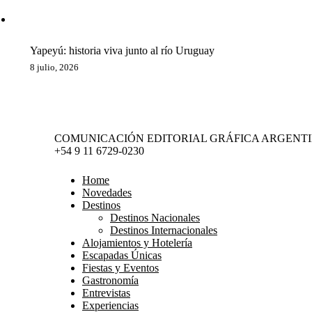
Yapeyú: historia viva junto al río Uruguay
8 julio, 2026
COMUNICACIÓN EDITORIAL GRÁFICA ARGENTIN
+54 9 11 6729-0230
Home
Novedades
Destinos
Destinos Nacionales
Destinos Internacionales
Alojamientos y Hotelería
Escapadas Únicas
Fiestas y Eventos
Gastronomía
Entrevistas
Experiencias