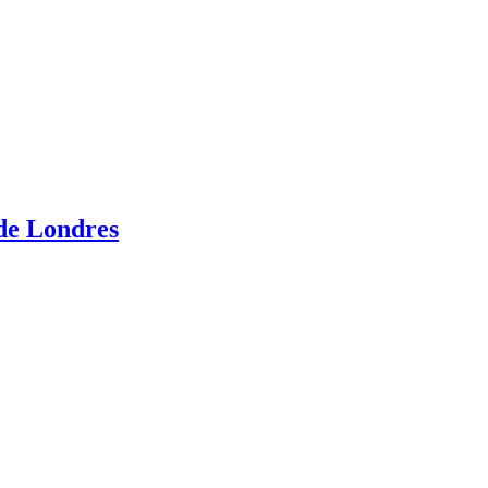
de Londres