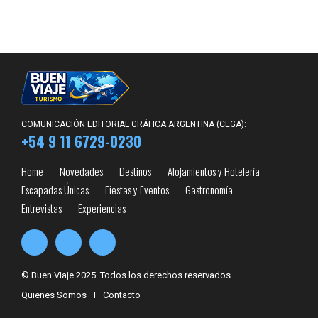
COMUNICACIÓN EDITORIAL GRÁFICA ARGENTINA (CEGA):
+54 9 11 6729-0230
Home
Novedades
Destinos
Alojamientos y Hotelería
Escapadas Únicas
Fiestas y Eventos
Gastronomía
Entrevistas
Experiencias
© Buen Viaje 2025. Todos los derechos reservados.
Quienes Somos
I
Contacto