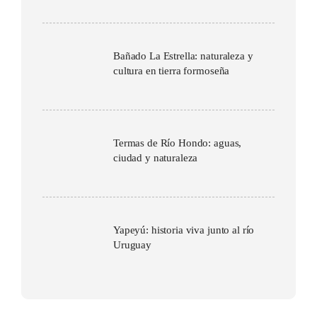
Bañado La Estrella: naturaleza y
cultura en tierra formoseña
Termas de Río Hondo: aguas,
ciudad y naturaleza
Yapeyú: historia viva junto al río
Uruguay