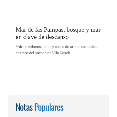
Mar de las Pampas, bosque y mar
en clave de descanso
Entre médanos, pinos y calles de arena, esta aldea
costera del partido de Villa Gesell...
Notas
Populares