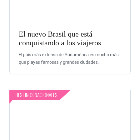
El nuevo Brasil que está
conquistando a los viajeros
El país más extenso de Sudamérica es mucho más
que playas famosas y grandes ciudades....
DESTINOS NACIONALES