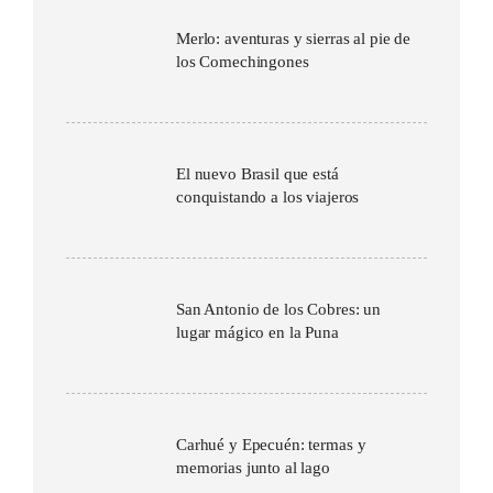
Merlo: aventuras y sierras al pie de
los Comechingones
El nuevo Brasil que está
conquistando a los viajeros
San Antonio de los Cobres: un
lugar mágico en la Puna
Carhué y Epecuén: termas y
memorias junto al lago