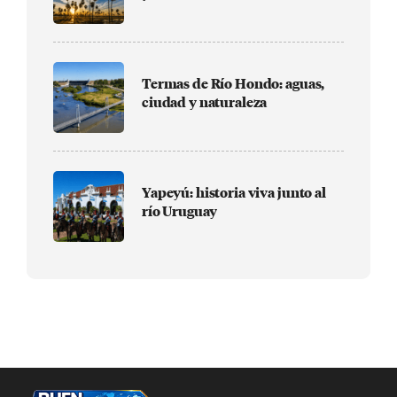
Termas de Río Hondo: aguas,
ciudad y naturaleza
Yapeyú: historia viva junto al
río Uruguay