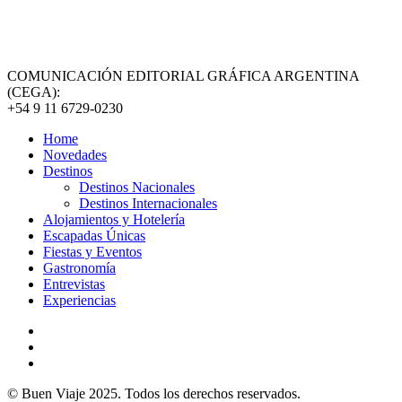
COMUNICACIÓN EDITORIAL GRÁFICA ARGENTINA
(CEGA):
+54 9 11 6729-0230
Home
Novedades
Destinos
Destinos Nacionales
Destinos Internacionales
Alojamientos y Hotelería
Escapadas Únicas
Fiestas y Eventos
Gastronomía
Entrevistas
Experiencias
© Buen Viaje 2025. Todos los derechos reservados.