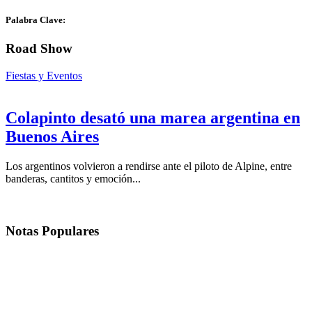
Palabra Clave:
Road Show
Fiestas y Eventos
Colapinto desató una marea argentina en
Buenos Aires
Los argentinos volvieron a rendirse ante el piloto de Alpine, entre
banderas, cantitos y emoción...
Notas
Populares