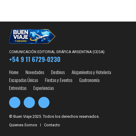
COMUNICACIÓN EDITORIAL GRÁFICA ARGENTINA (CEGA):
+54 9 11 6729-0230
Home
Novedades
Destinos
Alojamientos y Hotelería
Escapadas Únicas
Fiestas y Eventos
Gastronomía
Entrevistas
Experiencias
© Buen Viaje 2025. Todos los derechos reservados.
Quienes Somos
I
Contacto