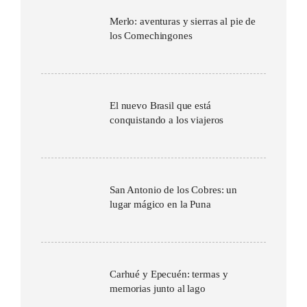
Merlo: aventuras y sierras al pie de
los Comechingones
El nuevo Brasil que está
conquistando a los viajeros
San Antonio de los Cobres: un
lugar mágico en la Puna
Carhué y Epecuén: termas y
memorias junto al lago