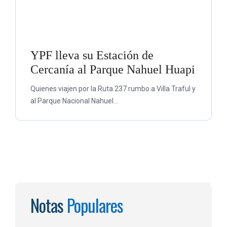
YPF lleva su Estación de
Cercanía al Parque Nahuel Huapi
Quienes viajen por la Ruta 237 rumbo a Villa Traful y
al Parque Nacional Nahuel...
Notas
Populares