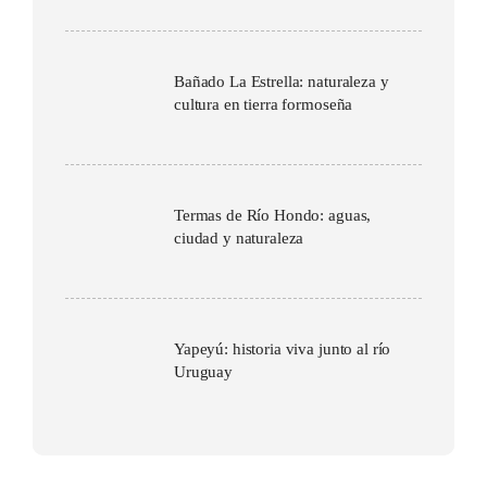
Bañado La Estrella: naturaleza y
cultura en tierra formoseña
Termas de Río Hondo: aguas,
ciudad y naturaleza
Yapeyú: historia viva junto al río
Uruguay