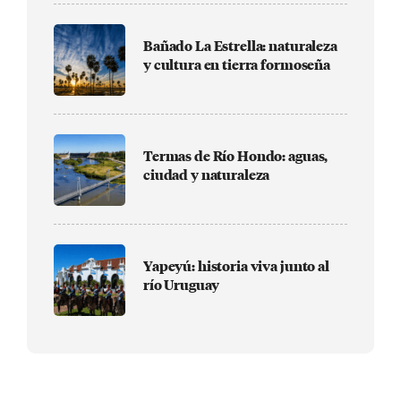
Bañado La Estrella: naturaleza
y cultura en tierra formoseña
Termas de Río Hondo: aguas,
ciudad y naturaleza
Yapeyú: historia viva junto al
río Uruguay