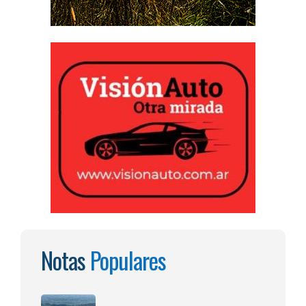
Notas
Populares