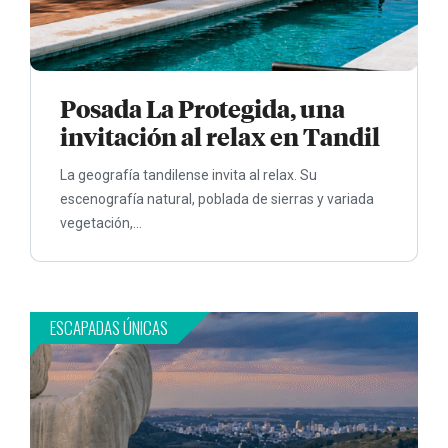
Posada La Protegida, una
invitación al relax en Tandil
La geografía tandilense invita al relax. Su
escenografía natural, poblada de sierras y variada
vegetación,...
ESCAPADAS ÚNICAS