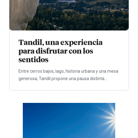
Tandil, una experiencia
para disfrutar con los
sentidos
Entre cerros bajos, lago, historia urbana y una mesa
generosa, Tandil propone una pausa distinta...