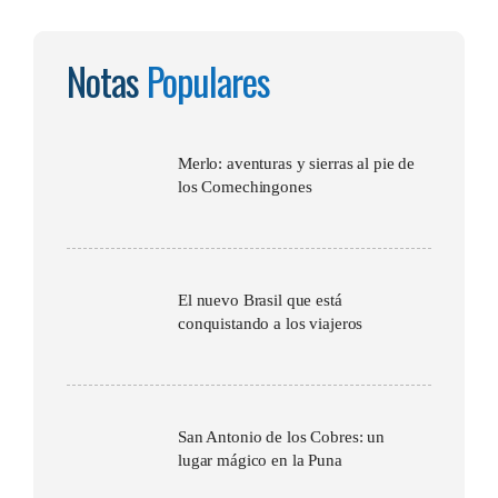
Notas
Populares
Merlo: aventuras y sierras al pie de
los Comechingones
El nuevo Brasil que está
conquistando a los viajeros
San Antonio de los Cobres: un
lugar mágico en la Puna