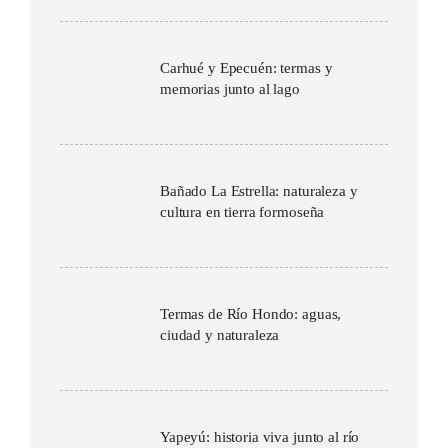
Carhué y Epecuén: termas y
memorias junto al lago
Bañado La Estrella: naturaleza y
cultura en tierra formoseña
Termas de Río Hondo: aguas,
ciudad y naturaleza
Yapeyú: historia viva junto al río