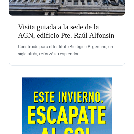
Visita guiada a la sede de la
AGN, edificio Pte. Raúl Alfonsín
Construido para el Instituto Biológico Argentino, un
siglo atrás, reforzó su esplendor