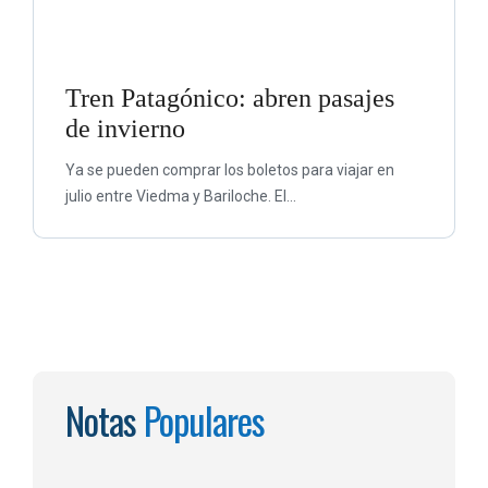
Tren Patagónico: abren pasajes
de invierno
Ya se pueden comprar los boletos para viajar en
julio entre Viedma y Bariloche. El...
Notas
Populares