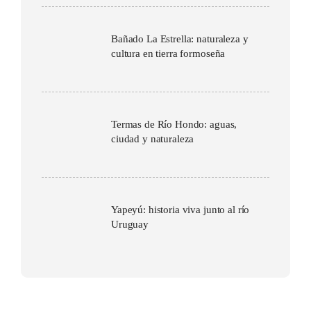
Bañado La Estrella: naturaleza y
cultura en tierra formoseña
Termas de Río Hondo: aguas,
ciudad y naturaleza
Yapeyú: historia viva junto al río
Uruguay