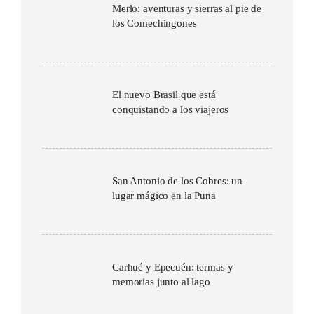
Merlo: aventuras y sierras al pie de
los Comechingones
El nuevo Brasil que está
conquistando a los viajeros
San Antonio de los Cobres: un
lugar mágico en la Puna
Carhué y Epecuén: termas y
memorias junto al lago