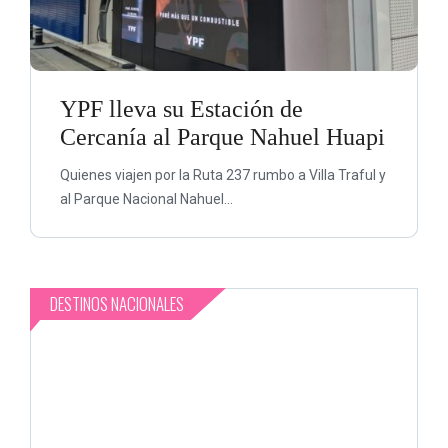
YPF lleva su Estación de
Cercanía al Parque Nahuel Huapi
Quienes viajen por la Ruta 237 rumbo a Villa Traful y
al Parque Nacional Nahuel...
DESTINOS NACIONALES