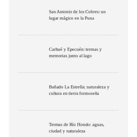
San Antonio de los Cobres: un
lugar mágico en la Puna
Carhué y Epecuén: termas y
memorias junto al lago
Bañado La Estrella: naturaleza y
cultura en tierra formoseña
Termas de Río Hondo: aguas,
ciudad y naturaleza