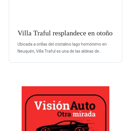
Villa Traful resplandece en otoño
Ubicada a orillas del cristalino lago homónimo en
Neuquén, Villa Traful es una de las aldeas de...