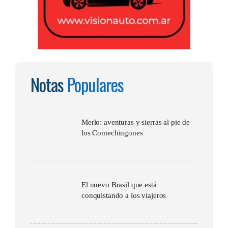
Notas
Populares
Merlo: aventuras y sierras al pie de
los Comechingones
El nuevo Brasil que está
conquistando a los viajeros