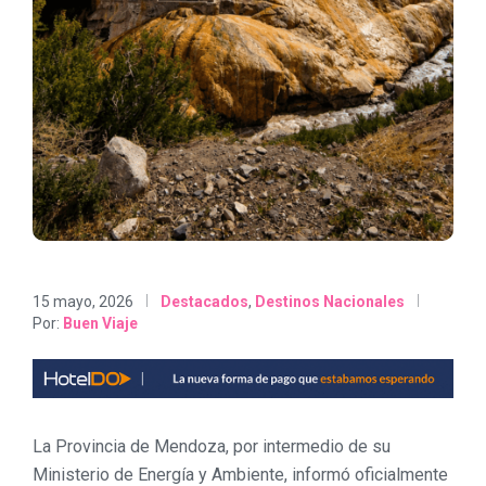
15 mayo, 2026
Destacados
,
Destinos Nacionales
Por:
Buen Viaje
La Provincia de Mendoza, por intermedio de su
Ministerio de Energía y Ambiente, informó oficialmente