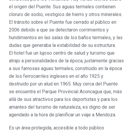
el origen del Puente. Sus aguas termales contienen
cloruro de sodio, vestigios de hierro y otros minerales.
El tránsito sobre el Puente fue cerrado al público en
2006 debido a que se detectaron corrimientos y
hundimientos en las salas de los baños termales, y las
dudas que generaba la estabilidad de su estructura.
El hotel fue un lujoso centro de salud y turismo que
atrajo a personalidades de la época, justamente gracias
a sus famosas aguas termales, construido en la época
de los ferrocarriles ingleses en el año 1925 y
destruido por un alud en 1965. Muy cerca del Puente
se encuentra el Parque Provincial Aconcagua que, más
allá de sus atractivos para los deportistas y para los
amantes del turismo de naturaleza, es digno de ser
agendado a la hora de planificar un viaje a Mendoza.
Es un área protegida, accesible a todo público