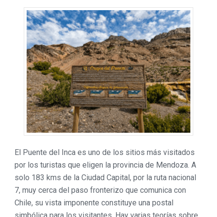
El Puente del Inca es uno de los sitios más visitados
por los turistas que eligen la provincia de Mendoza. A
solo 183 kms de la Ciudad Capital, por la ruta nacional
7, muy cerca del paso fronterizo que comunica con
Chile, su vista imponente constituye una postal
simbólica para los visitantes. Hay varias teorías sobre