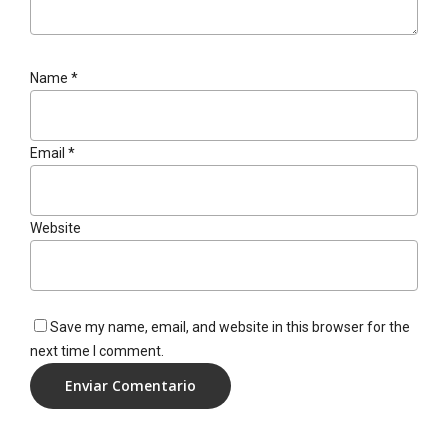
Name
*
Email
*
Website
Save my name, email, and website in this browser for the
next time I comment.