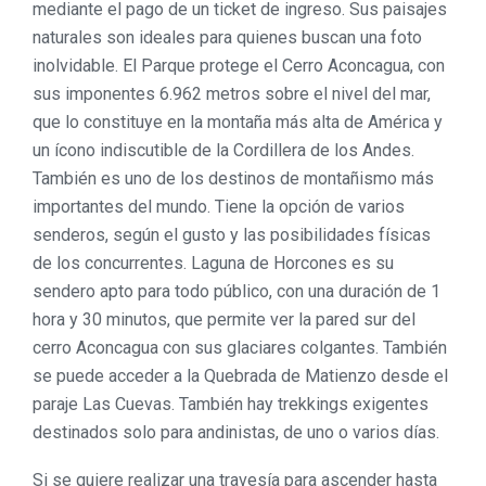
mediante el pago de un ticket de ingreso. Sus paisajes
naturales son ideales para quienes buscan una foto
inolvidable. El Parque protege el Cerro Aconcagua, con
sus imponentes 6.962 metros sobre el nivel del mar,
que lo constituye en la montaña más alta de América y
un ícono indiscutible de la Cordillera de los Andes.
También es uno de los destinos de montañismo más
importantes del mundo. Tiene la opción de varios
senderos, según el gusto y las posibilidades físicas
de los concurrentes. Laguna de Horcones es su
sendero apto para todo público, con una duración de 1
hora y 30 minutos, que permite ver la pared sur del
cerro Aconcagua con sus glaciares colgantes. También
se puede acceder a la Quebrada de Matienzo desde el
paraje Las Cuevas. También hay trekkings exigentes
destinados solo para andinistas, de uno o varios días.
Si se quiere realizar una travesía para ascender hasta