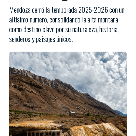
Mendoza cerró la temporada 2025-2026 con un
altísimo número, consolidando la alta montaña
como destino clave por su naturaleza, historia,
senderos y paisajes únicos.