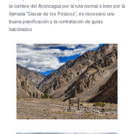
la cumbre del Aconcagua por la ruta normal o bien por la
llamada “Glaciar de los Polacos”, es necesario una
buena planificación y la contratación de guías
habilitados.