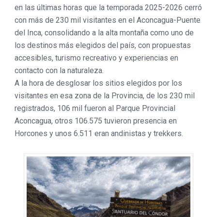
en las últimas horas que la temporada 2025-2026 cerró
con más de 230 mil visitantes en el Aconcagua-Puente
del Inca, consolidando a la alta montaña como uno de
los destinos más elegidos del país, con propuestas
accesibles, turismo recreativo y experiencias en
contacto con la naturaleza.
A la hora de desglosar los sitios elegidos por los
visitantes en esa zona de la Provincia, de los 230 mil
registrados, 106 mil fueron al Parque Provincial
Aconcagua, otros 106.575 tuvieron presencia en
Horcones y unos 6.511 eran andinistas y trekkers.