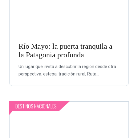
Río Mayo: la puerta tranquila a
la Patagonia profunda
Un lugar que invita a descubrir la región desde otra
perspectiva: estepa, tradición rural, Ruta...
DESTINOS NACIONALES