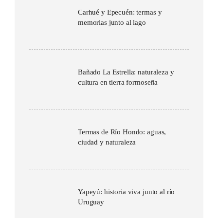
Carhué y Epecuén: termas y
memorias junto al lago
Bañado La Estrella: naturaleza y
cultura en tierra formoseña
Termas de Río Hondo: aguas,
ciudad y naturaleza
Yapeyú: historia viva junto al río
Uruguay