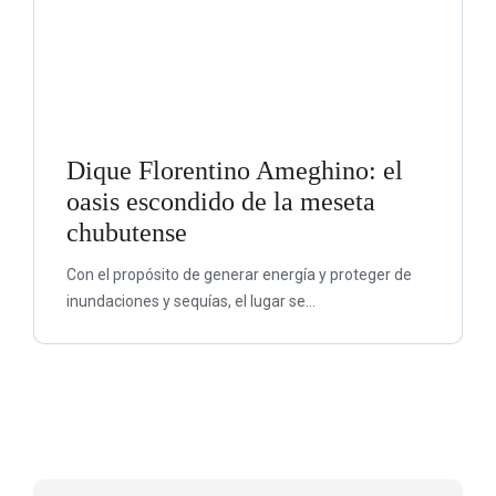
Dique Florentino Ameghino: el
oasis escondido de la meseta
chubutense
Con el propósito de generar energía y proteger de
inundaciones y sequías, el lugar se...