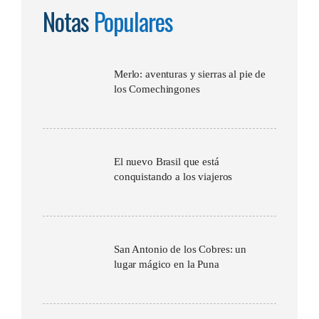
Notas
Populares
Merlo: aventuras y sierras al pie de
los Comechingones
El nuevo Brasil que está
conquistando a los viajeros
San Antonio de los Cobres: un
lugar mágico en la Puna