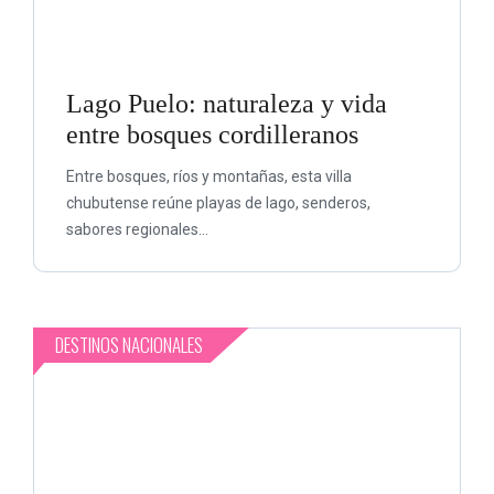
Lago Puelo: naturaleza y vida
entre bosques cordilleranos
Entre bosques, ríos y montañas, esta villa
chubutense reúne playas de lago, senderos,
sabores regionales...
DESTINOS NACIONALES