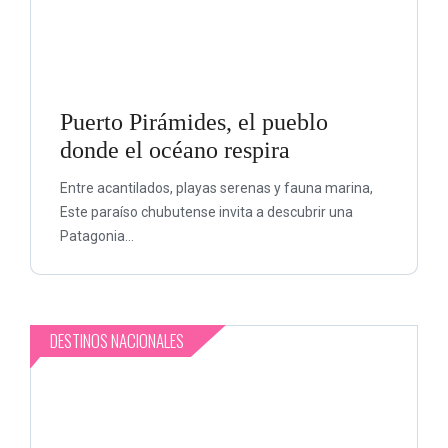
Puerto Pirámides, el pueblo
donde el océano respira
Entre acantilados, playas serenas y fauna marina,
Este paraíso chubutense invita a descubrir una
Patagonia...
DESTINOS NACIONALES