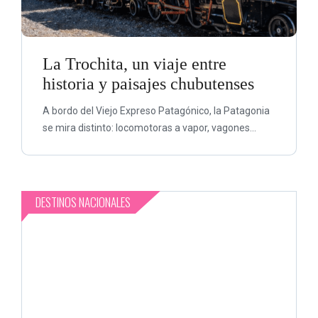
La Trochita, un viaje entre
historia y paisajes chubutenses
A bordo del Viejo Expreso Patagónico, la Patagonia
se mira distinto: locomotoras a vapor, vagones...
DESTINOS NACIONALES