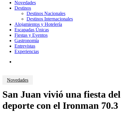
Novedades
Destinos
Destinos Nacionales
Destinos Internacionales
Alojamientos y Hotelería
Escapadas Únicas
Fiestas y Eventos
Gastronomía
Entrevistas
Experiencias
search
Novedades
San Juan vivió una fiesta del
deporte con el Ironman 70.3