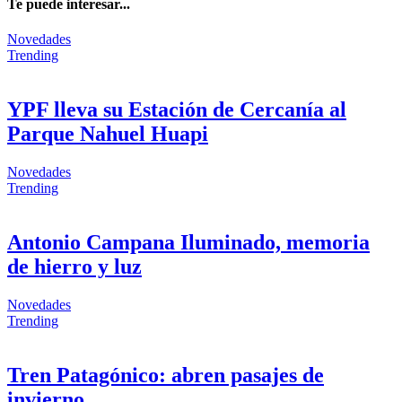
Te puede
interesar...
Novedades
Trending
YPF lleva su Estación de Cercanía al
Parque Nahuel Huapi
Novedades
Trending
Antonio Campana Iluminado, memoria
de hierro y luz
Novedades
Trending
Tren Patagónico: abren pasajes de
invierno