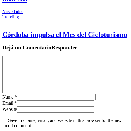
Novedades
Trending
Córdoba impulsa el Mes del Cicloturismo
Dejá un
Comentario
Responder
Name
*
Email
*
Website
Save my name, email, and website in this browser for the next
time I comment.