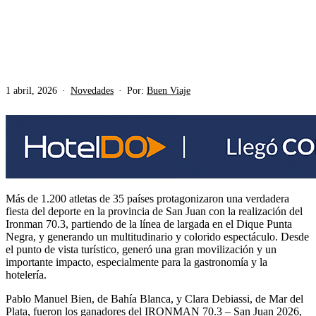
1 abril, 2026
Novedades
Por:
Buen Viaje
Más de 1.200 atletas de 35 países protagonizaron una verdadera
fiesta del deporte en la provincia de San Juan con la realización del
Ironman 70.3, partiendo de la línea de largada en el Dique Punta
Negra, y generando un multitudinario y colorido espectáculo. Desde
el punto de vista turístico, generó una gran movilización y un
importante impacto, especialmente para la gastronomía y la
hotelería.
Pablo Manuel Bien, de Bahía Blanca, y Clara Debiassi, de Mar del
Plata, fueron los ganadores del IRONMAN 70.3 – San Juan 2026,