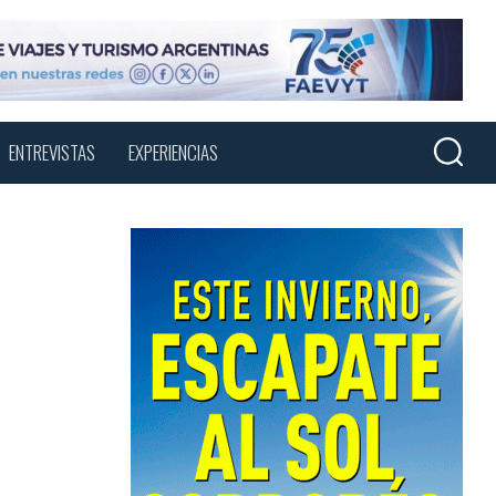
Menu
sear
ENTREVISTAS
EXPERIENCIAS