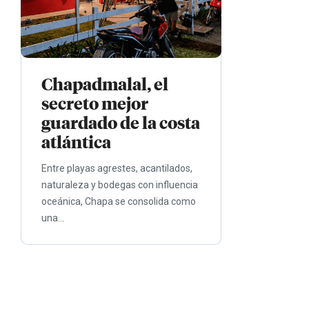
Chapadmalal, el
secreto mejor
guardado de la costa
atlántica
Entre playas agrestes, acantilados,
naturaleza y bodegas con influencia
oceánica, Chapa se consolida como
una...