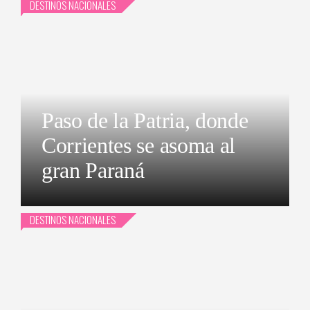
DESTINOS NACIONALES
Paso de la Patria, donde
Corrientes se asoma al
gran Paraná
DESTINOS NACIONALES