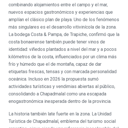
combinando alojamientos entre el campo y el mar,
nuevos espacios gastronómicos y experiencias que
amplían el clásico plan de playa. Uno de los fenómenos
más singulares es el desarrollo vitivinícola de la zona.
La bodega Costa & Pampa, de Trapiche, confirmó que la
costa bonaerense también puede tener vinos de
identidad: viñedos plantados a nivel del mar y a pocos
kilómetros de la costa, influenciados por un clima más
frío y húmedo que el de montaña, capaz de dar
etiquetas frescas, tensas y con marcada personalidad
oceánica. Incluso en 2026 la propuesta sumó
actividades turísticas y vendimias abiertas al público,
consolidando a Chapadmalal como una escapada
enogastronómica inesperada dentro de la provincia.
La historia también late fuerte en la zona. La Unidad
Turística de Chapadmalal, emblema del turismo social