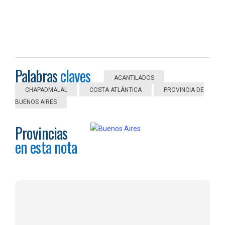
Palabras
claves
ACANTILADOS
CHAPADMALAL
COSTA ATLÁNTICA
PROVINCIA DE
BUENOS AIRES
Provincias
en esta nota