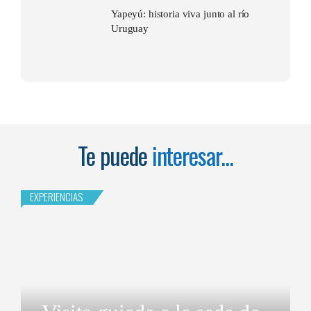
Yapeyú: historia viva junto al río
Uruguay
Te puede
interesar...
EXPERIENCIAS