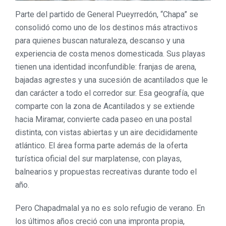
Parte del partido de General Pueyrredón, “Chapa” se
consolidó como uno de los destinos más atractivos
para quienes buscan naturaleza, descanso y una
experiencia de costa menos domesticada. Sus playas
tienen una identidad inconfundible: franjas de arena,
bajadas agrestes y una sucesión de acantilados que le
dan carácter a todo el corredor sur. Esa geografía, que
comparte con la zona de Acantilados y se extiende
hacia Miramar, convierte cada paseo en una postal
distinta, con vistas abiertas y un aire decididamente
atlántico. El área forma parte además de la oferta
turística oficial del sur marplatense, con playas,
balnearios y propuestas recreativas durante todo el
año.
Pero Chapadmalal ya no es solo refugio de verano. En
los últimos años creció con una impronta propia,