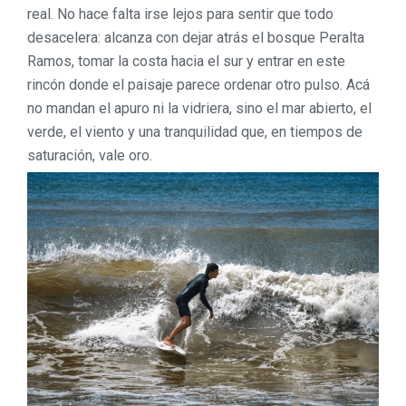
real. No hace falta irse lejos para sentir que todo
desacelera: alcanza con dejar atrás el bosque Peralta
Ramos, tomar la costa hacia el sur y entrar en este
rincón donde el paisaje parece ordenar otro pulso. Acá
no mandan el apuro ni la vidriera, sino el mar abierto, el
verde, el viento y una tranquilidad que, en tiempos de
saturación, vale oro.