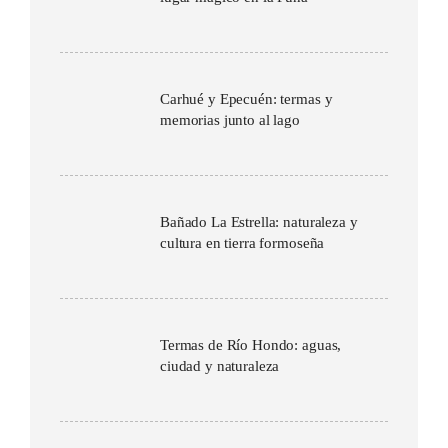
Carhué y Epecuén: termas y
memorias junto al lago
Bañado La Estrella: naturaleza y
cultura en tierra formoseña
Termas de Río Hondo: aguas,
ciudad y naturaleza