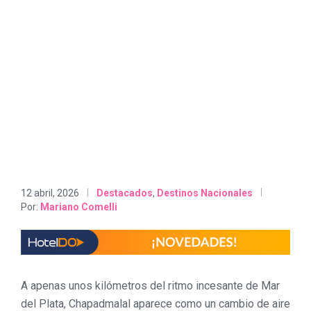
12 abril, 2026
Destacados
,
Destinos Nacionales
Por:
Mariano Comelli
A apenas unos kilómetros del ritmo incesante de Mar
del Plata, Chapadmalal aparece como un cambio de aire