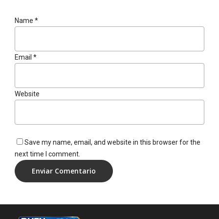
Name
*
Email
*
Website
Save my name, email, and website in this browser for the
next time I comment.