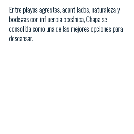
Entre playas agrestes, acantilados, naturaleza y
bodegas con influencia oceánica, Chapa se
consolida como una de las mejores opciones para
descansar.