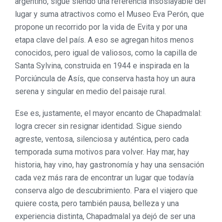
argentino, sigue siendo una referencia insoslayable del
lugar y suma atractivos como el Museo Eva Perón, que
propone un recorrido por la vida de Evita y por una
etapa clave del país. A eso se agregan hitos menos
conocidos, pero igual de valiosos, como la capilla de
Santa Sylvina, construida en 1944 e inspirada en la
Porciúncula de Asís, que conserva hasta hoy un aura
serena y singular en medio del paisaje rural.
Ese es, justamente, el mayor encanto de Chapadmalal:
logra crecer sin resignar identidad. Sigue siendo
agreste, ventosa, silenciosa y auténtica, pero cada
temporada suma motivos para volver. Hay mar, hay
historia, hay vino, hay gastronomía y hay una sensación
cada vez más rara de encontrar un lugar que todavía
conserva algo de descubrimiento. Para el viajero que
quiere costa, pero también pausa, belleza y una
experiencia distinta, Chapadmalal ya dejó de ser una