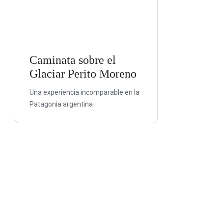
Caminata sobre el
Glaciar Perito Moreno
Una experiencia incomparable en la
Patagonia argentina