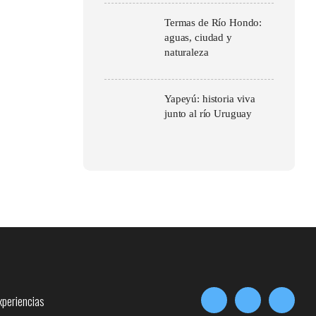
Termas de Río Hondo:
aguas, ciudad y
naturaleza
Yapeyú: historia viva
junto al río Uruguay
xperiencias