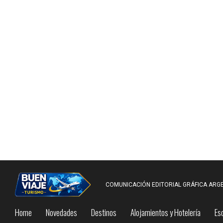
COMUNICACIÓN EDITORIAL GRÁFICA ARGE
Home
Novedades
Destinos
Alojamientos y Hotelería
Es