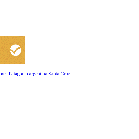
ares
Patagonia argentina
Santa Cruz