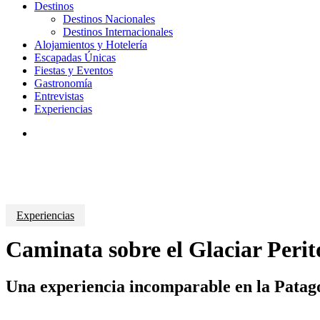
Destinos
Destinos Nacionales
Destinos Internacionales
Alojamientos y Hotelería
Escapadas Únicas
Fiestas y Eventos
Gastronomía
Entrevistas
Experiencias
search
Experiencias
Caminata sobre el Glaciar Peri
Una experiencia incomparable en la Patag