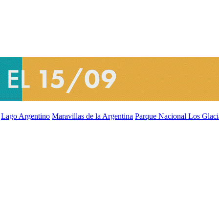
Lago Argentino
Maravillas de la Argentina
Parque Nacional Los Glaci