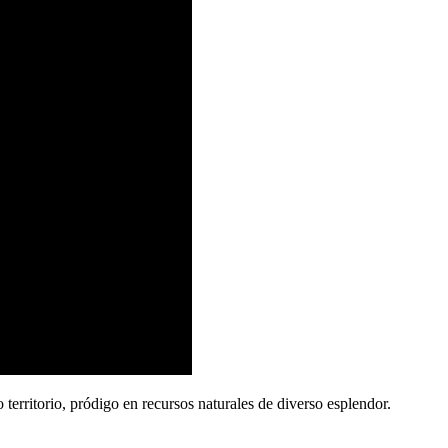
territorio, pródigo en recursos naturales de diverso esplendor.