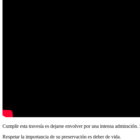
Cumplir esta travesía es dejarse envolver por una intensa admiración. 
Respetar la importancia de su preservación es deber de vida.