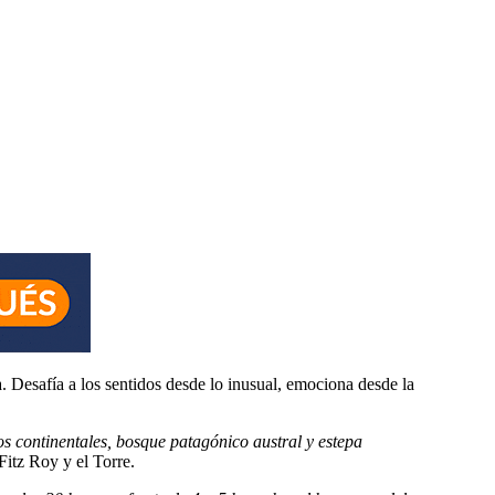
a. Desafía a los sentidos desde lo inusual, emociona desde la
os continentales, bosque patagónico austral y estepa
Fitz Roy y el Torre.