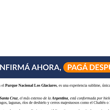
 el
Parque Nacional Los Glaciares
, es una experiencia sublime, únic
Santa Cruz
, el más extenso de la
Argentina
, está conformada por hiel
agos, lagunas, ríos de deshielo y cerros majestuosos como el Chaltén o 