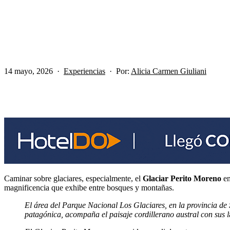
14 mayo, 2026
Experiencias
Por:
Alicia Carmen Giuliani
Caminar sobre glaciares, especialmente, el
Glaciar
Perito Moreno
en
magnificencia que exhibe entre bosques y montañas.
El área del Parque Nacional Los Glaciares, en la provincia de
patagónica, acompaña el paisaje cordillerano austral con sus l