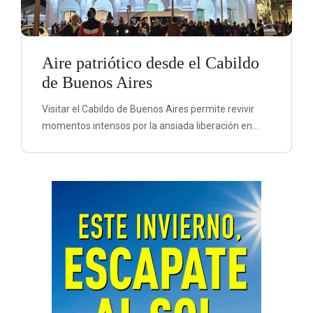
Aire patriótico desde el Cabildo
de Buenos Aires
Visitar el Cabildo de Buenos Aires permite revivir
momentos intensos por la ansiada liberación en...