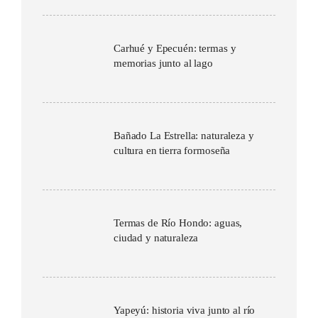
Carhué y Epecuén: termas y
memorias junto al lago
Bañado La Estrella: naturaleza y
cultura en tierra formoseña
Termas de Río Hondo: aguas,
ciudad y naturaleza
Yapeyú: historia viva junto al río