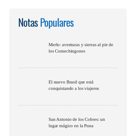
Notas
Populares
Merlo: aventuras y sierras al pie de
los Comechingones
El nuevo Brasil que está
conquistando a los viajeros
San Antonio de los Cobres: un
lugar mágico en la Puna