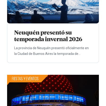
Neuquén presentó su
temporada invernal 2026
La provincia de Neuquén presentó oficialmente en
la Ciudad de Buenos Aires la temporada de...
FIESTAS Y EVENTOS