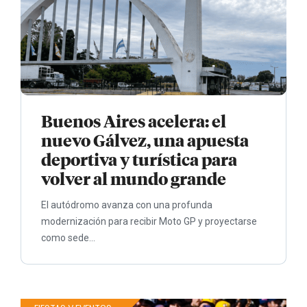
Buenos Aires acelera: el
nuevo Gálvez, una apuesta
deportiva y turística para
volver al mundo grande
El autódromo avanza con una profunda
modernización para recibir Moto GP y proyectarse
como sede...