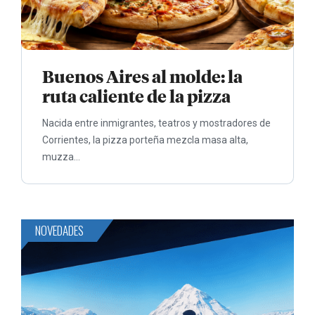
Buenos Aires al molde: la
ruta caliente de la pizza
Nacida entre inmigrantes, teatros y mostradores de
Corrientes, la pizza porteña mezcla masa alta,
muzza...
NOVEDADES