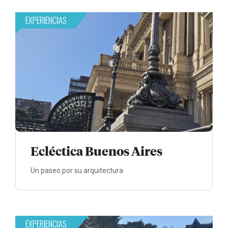
EXPERIENCIAS
Ecléctica Buenos Aires
Un paseo por su arquitectura
EXPERIENCIAS