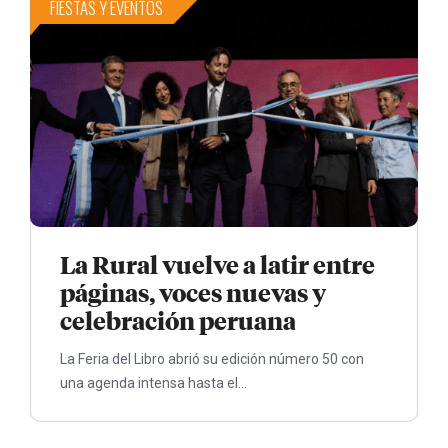
FIESTAS Y EVENTOS
La Rural vuelve a latir entre
páginas, voces nuevas y
celebración peruana
La Feria del Libro abrió su edición número 50 con
una agenda intensa hasta el...