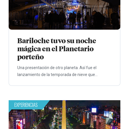
Bariloche tuvo su noche
mágica en el Planetario
porteño
Una presentación de otro planeta. Así fue el
lanzamiento de la temporada de nieve que...
EXPERIENCIAS