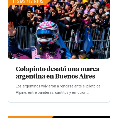
FIESTAS Y EVENTOS
Colapinto desató una marea
argentina en Buenos Aires
Los argentinos volvieron a rendirse ante el piloto de
Alpine, entre banderas, cantitos y emoción...