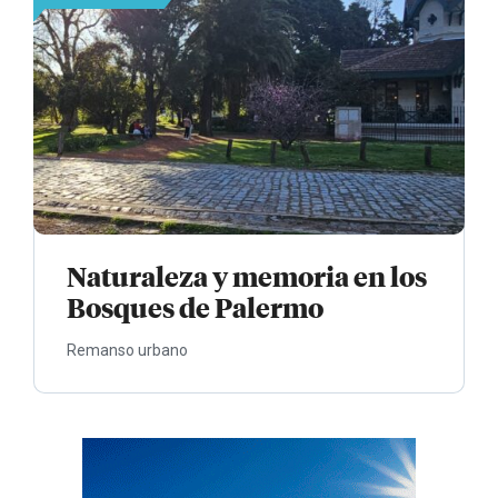
Naturaleza y memoria en los
Bosques de Palermo
Remanso urbano