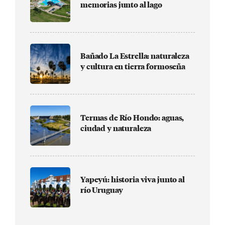
memorias junto al lago
Bañado La Estrella: naturaleza
y cultura en tierra formoseña
Termas de Río Hondo: aguas,
ciudad y naturaleza
Yapeyú: historia viva junto al
río Uruguay