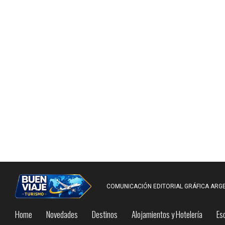
COMUNICACIÓN EDITORIAL GRÁFICA ARGE
Home
Novedades
Destinos
Alojamientos y Hotelería
Es