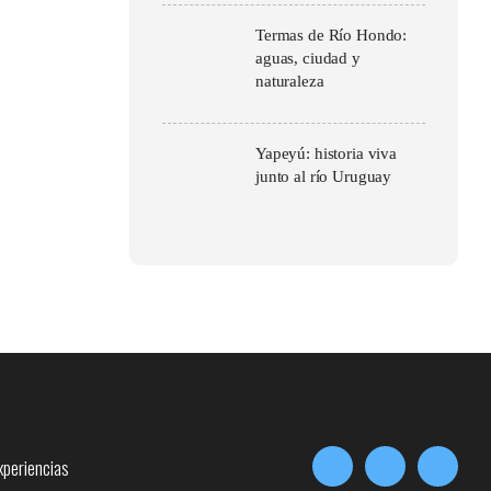
Termas de Río Hondo:
aguas, ciudad y
naturaleza
Yapeyú: historia viva
junto al río Uruguay
xperiencias