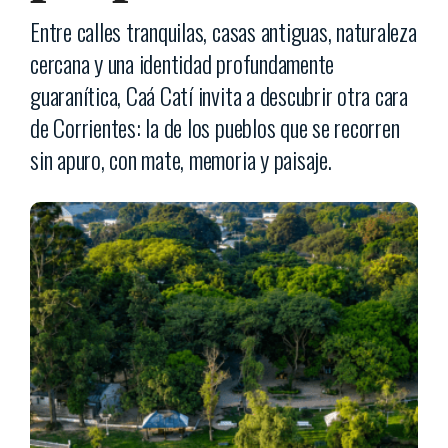
Entre calles tranquilas, casas antiguas, naturaleza
cercana y una identidad profundamente
guaranítica, Caá Catí invita a descubrir otra cara
de Corrientes: la de los pueblos que se recorren
sin apuro, con mate, memoria y paisaje.