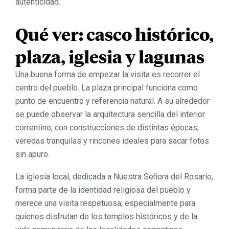
autenticidad.
Qué ver: casco histórico,
plaza, iglesia y lagunas
Una buena forma de empezar la visita es recorrer el
centro del pueblo. La plaza principal funciona como
punto de encuentro y referencia natural. A su alrededor
se puede observar la arquitectura sencilla del interior
correntino, con construcciones de distintas épocas,
veredas tranquilas y rincones ideales para sacar fotos
sin apuro.
La iglesia local, dedicada a Nuestra Señora del Rosario,
forma parte de la identidad religiosa del pueblo y
merece una visita respetuosa, especialmente para
quienes disfrutan de los templos históricos y de la