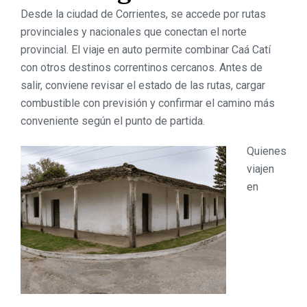
Desde la ciudad de Corrientes, se accede por rutas
provinciales y nacionales que conectan el norte
provincial. El viaje en auto permite combinar Caá Catí
con otros destinos correntinos cercanos. Antes de
salir, conviene revisar el estado de las rutas, cargar
combustible con previsión y confirmar el camino más
conveniente según el punto de partida.
Quienes
viajen
en