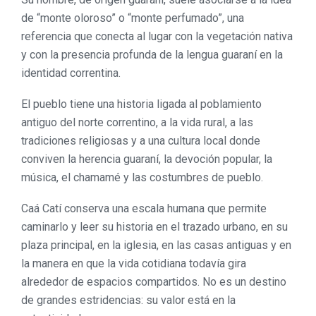
de “monte oloroso” o “monte perfumado”, una
referencia que conecta al lugar con la vegetación nativa
y con la presencia profunda de la lengua guaraní en la
identidad correntina.
El pueblo tiene una historia ligada al poblamiento
antiguo del norte correntino, a la vida rural, a las
tradiciones religiosas y a una cultura local donde
conviven la herencia guaraní, la devoción popular, la
música, el chamamé y las costumbres de pueblo.
Caá Catí conserva una escala humana que permite
caminarlo y leer su historia en el trazado urbano, en su
plaza principal, en la iglesia, en las casas antiguas y en
la manera en que la vida cotidiana todavía gira
alrededor de espacios compartidos. No es un destino
de grandes estridencias: su valor está en la