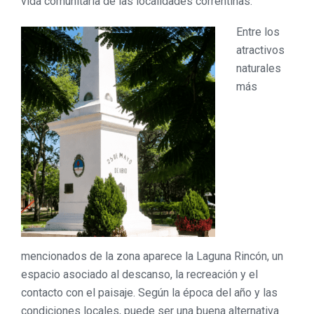
vida comunitaria de las localidades correntinas.
Entre los
atractivos
naturales
más
mencionados de la zona aparece la Laguna Rincón, un
espacio asociado al descanso, la recreación y el
contacto con el paisaje. Según la época del año y las
condiciones locales, puede ser una buena alternativa