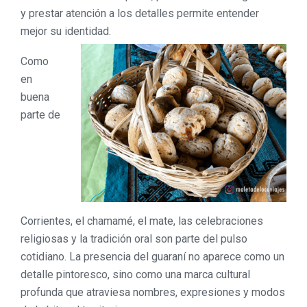
y prestar atención a los detalles permite entender
mejor su identidad.
Como
en
buena
parte de
Corrientes, el chamamé, el mate, las celebraciones
religiosas y la tradición oral son parte del pulso
cotidiano. La presencia del guaraní no aparece como un
detalle pintoresco, sino como una marca cultural
profunda que atraviesa nombres, expresiones y modos