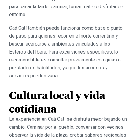
para pasar la tarde, caminar, tomar mate o disfrutar del
entorno.
Caá Catí también puede funcionar como base o punto
de paso para quienes recorren el norte correntino y
buscan acercarse a ambientes vinculados a los
Esteros del Iberá. Para excursiones específicas, lo
recomendable es consultar previamente con guías o
prestadores habilitados, ya que los accesos y
servicios pueden variar.
Cultura local y vida
cotidiana
La experiencia en Caá Catí se disfruta mejor bajando un
cambio. Caminar por el pueblo, conversar con vecinos,
observar la vida de la plaza, probar sabores regionales