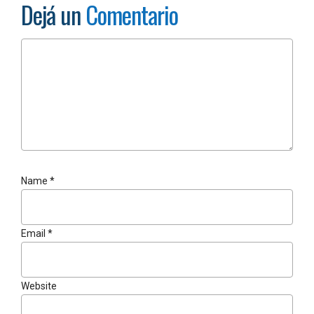
Dejá un
Comentario
Name
*
Email
*
Website