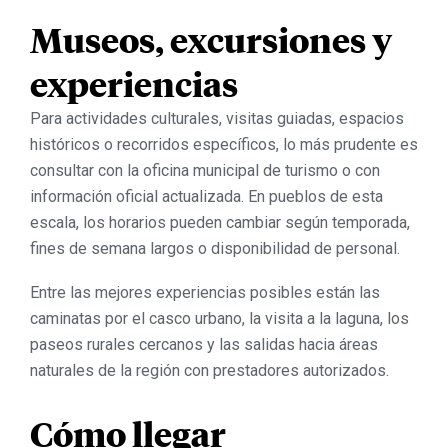
Museos, excursiones y
experiencias
Para actividades culturales, visitas guiadas, espacios
históricos o recorridos específicos, lo más prudente es
consultar con la oficina municipal de turismo o con
información oficial actualizada. En pueblos de esta
escala, los horarios pueden cambiar según temporada,
fines de semana largos o disponibilidad de personal.
Entre las mejores experiencias posibles están las
caminatas por el casco urbano, la visita a la laguna, los
paseos rurales cercanos y las salidas hacia áreas
naturales de la región con prestadores autorizados.
Cómo llegar