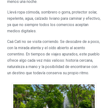
menos una noche.
Llevá ropa cómoda, sombrero o gorra, protector solar,
repelente, agua, calzado liviano para caminar y efectivo,
ya que no siempre todos los comercios aceptan
medios digitales.
Caá Catí no se visita corriendo. Se descubre de a poco,
con la mirada atenta y el oído abierto al acento
correntino. En tiempos de viajes apurados, este pueblo
ofrece algo cada vez más valioso: historia cercana,
naturaleza a mano y la posibilidad de encontrarse con
un destino que todavía conserva su propio ritmo.