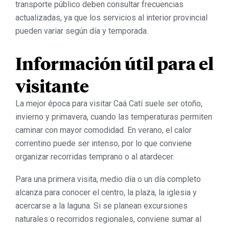
transporte público deben consultar frecuencias
actualizadas, ya que los servicios al interior provincial
pueden variar según día y temporada.
Información útil para el
visitante
La mejor época para visitar Caá Catí suele ser otoño,
invierno y primavera, cuando las temperaturas permiten
caminar con mayor comodidad. En verano, el calor
correntino puede ser intenso, por lo que conviene
organizar recorridas temprano o al atardecer.
Para una primera visita, medio día o un día completo
alcanza para conocer el centro, la plaza, la iglesia y
acercarse a la laguna. Si se planean excursiones
naturales o recorridos regionales, conviene sumar al