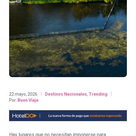
22 mayo, 2026
Destinos Nacionales
,
Trending
Por:
Buen Viaje
Hay lugares que no necesitan imponerse para