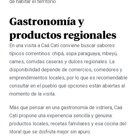
de habitar el territorio.
Gastronomía y
productos regionales
En una visita a Caá Catí conviene buscar sabores
típicos correntinos: chipá, sopa paraguaya, mbeyú,
carnes, comidas caseras y dulces regionales. La
disponibilidad depende de comercios, comedores y
emprendimientos locales, por lo que es recomendable
consultar en el pueblo qué opciones están abiertas al
momento de la visita.
Más que pensar en una gastronomía de vidriera, Caá
Catí propone una experiencia sencilla y genuina:
productos locales, recetas familiares y esa cocina del
litoral que se disfruta mejor sin apuro.