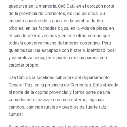
quedarse en la memoria. Caá Catí, en el corazón norte
de la provincia de Corrientes, es uno de ellos. Su
encanto aparece de a poco: en la sombra de los
árboles, en las fachadas bajas, en la vida de plaza, en
el saludo de los vecinos y en ese ritmo sereno que
todavía conserva mucho del interior correntino. Para
quien busca una escapada con historia, identidad local
y naturaleza cerca, este pueblo es una parada con
carácter propio.
Caá Catí es la localidad cabecera del departamento
General Paz, en la provincia de Corrientes. Está ubicada
al norte de la capital provincial y forma parte de una
zona donde el paisaje combina esteros, lagunas,
campos, caminos rurales y pueblos de fuerte raíz
cultural.
Su nombre, de origen guaraní, suele asociarse a la idea