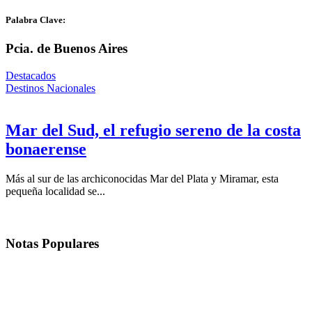
Palabra Clave:
Pcia. de Buenos Aires
Destacados
Destinos Nacionales
Mar del Sud, el refugio sereno de la costa
bonaerense
Más al sur de las archiconocidas Mar del Plata y Miramar, esta
pequeña localidad se...
Notas
Populares