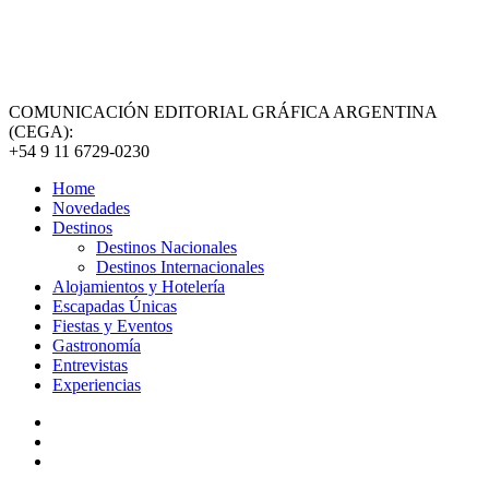
COMUNICACIÓN EDITORIAL GRÁFICA ARGENTINA
(CEGA):
+54 9 11 6729-0230
Home
Novedades
Destinos
Destinos Nacionales
Destinos Internacionales
Alojamientos y Hotelería
Escapadas Únicas
Fiestas y Eventos
Gastronomía
Entrevistas
Experiencias