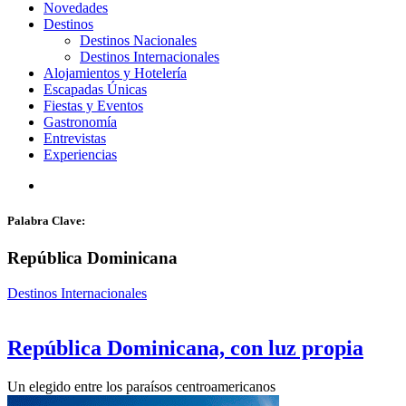
Novedades
Destinos
Destinos Nacionales
Destinos Internacionales
Alojamientos y Hotelería
Escapadas Únicas
Fiestas y Eventos
Gastronomía
Entrevistas
Experiencias
search
Palabra Clave:
República Dominicana
Destinos Internacionales
República Dominicana, con luz propia
Un elegido entre los paraísos centroamericanos