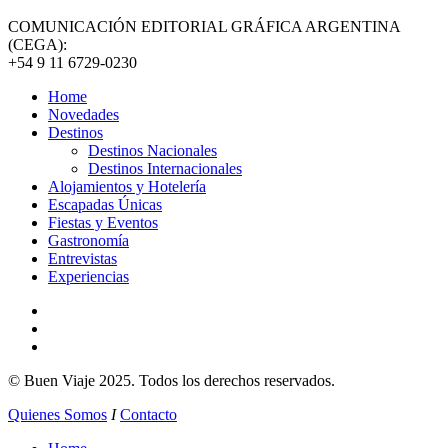
COMUNICACIÓN EDITORIAL GRÁFICA ARGENTINA
(CEGA):
+54 9 11 6729-0230
Home
Novedades
Destinos
Destinos Nacionales
Destinos Internacionales
Alojamientos y Hotelería
Escapadas Únicas
Fiestas y Eventos
Gastronomía
Entrevistas
Experiencias
© Buen Viaje 2025. Todos los derechos reservados.
Quienes Somos
I
Contacto
Close