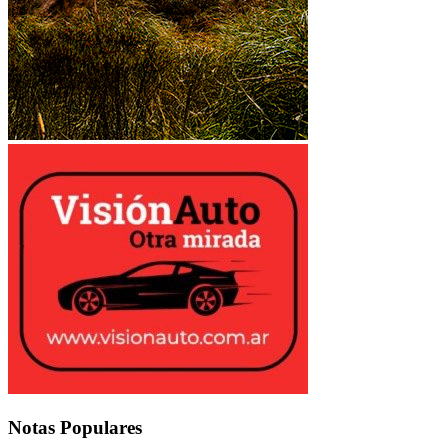
Notas
Populares