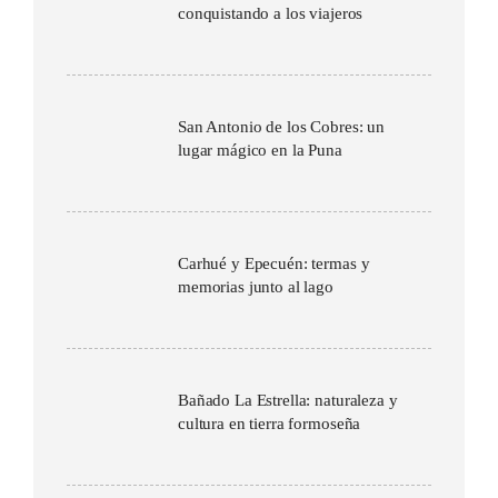
conquistando a los viajeros
San Antonio de los Cobres: un
lugar mágico en la Puna
Carhué y Epecuén: termas y
memorias junto al lago
Bañado La Estrella: naturaleza y
cultura en tierra formoseña