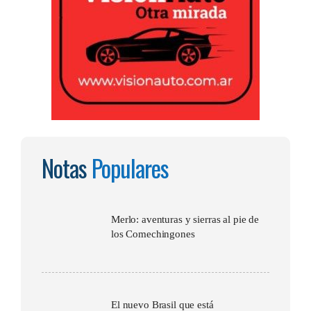
Notas
Populares
Merlo: aventuras y sierras al pie de
los Comechingones
El nuevo Brasil que está