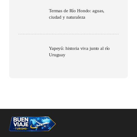
Termas de Río Hondo: aguas,
ciudad y naturaleza
Yapeyú: historia viva junto al río
Uruguay