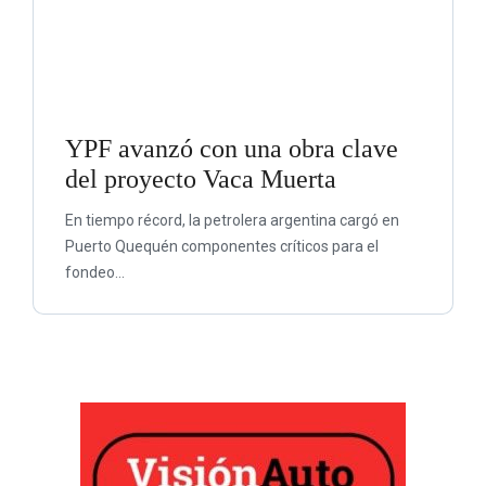
YPF avanzó con una obra clave
del proyecto Vaca Muerta
En tiempo récord, la petrolera argentina cargó en
Puerto Quequén componentes críticos para el
fondeo...