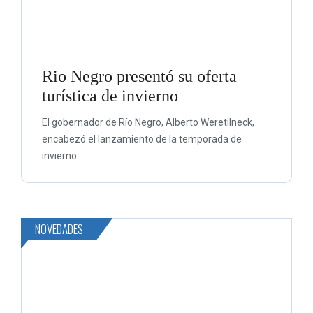
Rio Negro presentó su oferta
turística de invierno
El gobernador de Río Negro, Alberto Weretilneck,
encabezó el lanzamiento de la temporada de
invierno...
NOVEDADES