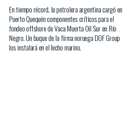
En tiempo récord, la petrolera argentina cargó en
Puerto Quequén componentes críticos para el
fondeo offshore de Vaca Muerta Oil Sur en Río
Negro. Un buque de la firma noruega DOF Group
los instalará en el lecho marino.