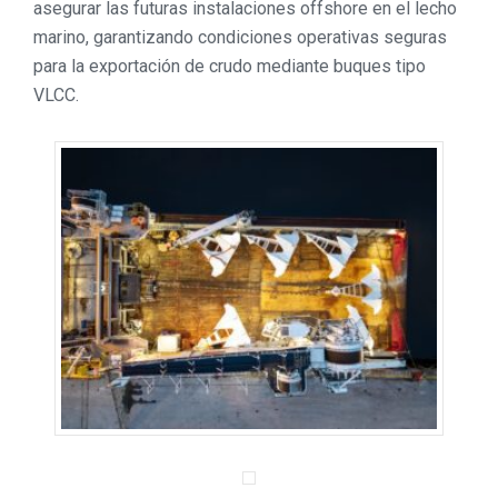
asegurar las futuras instalaciones offshore en el lecho
marino, garantizando condiciones operativas seguras
para la exportación de crudo mediante buques tipo
VLCC.