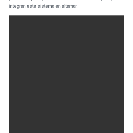
integran este sistema en altamar.