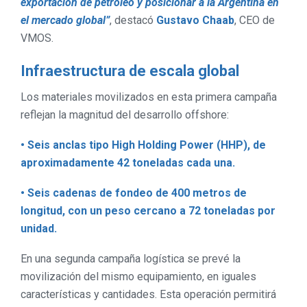
exportación de petróleo y posicionar a la Argentina en
el mercado global”
, destacó
Gustavo Chaab
, CEO de
VMOS.
Infraestructura de escala global
Los materiales movilizados en esta primera campaña
reflejan la magnitud del desarrollo offshore:
• Seis anclas tipo High Holding Power (HHP), de
aproximadamente 42 toneladas cada una.
• Seis cadenas de fondeo de 400 metros de
longitud, con un peso cercano a 72 toneladas por
unidad.
En una segunda campaña logística se prevé la
movilización del mismo equipamiento, en iguales
características y cantidades. Esta operación permitirá