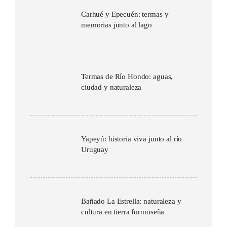
Carhué y Epecuén: termas y
memorias junto al lago
Termas de Río Hondo: aguas,
ciudad y naturaleza
Yapeyú: historia viva junto al río
Uruguay
Bañado La Estrella: naturaleza y
cultura en tierra formoseña