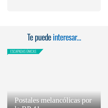
Te puede
interesar...
ESCAPADAS ÚNICAS
Postales melancólicas por