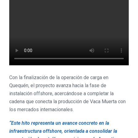
Con la finalización de la operación de carga en
Quequén, el proyecto avanza hacia la fase de
instalación offshore, acercándose a completar la
cadena que conecta la producción de Vaca Muerta con
los mercados internacionales.
“Este hito representa un avance concreto en la
infraestructura offshore, orientada a consolidar la