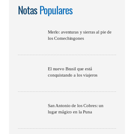
Notas
Populares
Merlo: aventuras y sierras al pie de
los Comechingones
El nuevo Brasil que está
conquistando a los viajeros
San Antonio de los Cobres: un
lugar mágico en la Puna