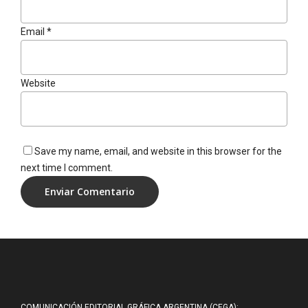
Email
*
Website
Save my name, email, and website in this browser for the
next time I comment.
COMUNICACIÓN EDITORIAL GRÁFICA ARGENTINA (CEGA):