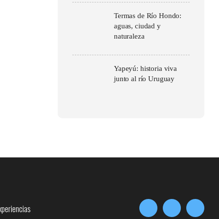
Termas de Río Hondo:
aguas, ciudad y
naturaleza
Yapeyú: historia viva
junto al río Uruguay
xperiencias