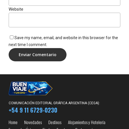
Website
Save my name, email, and website in this browser for the
next time I comment.
COMUNICACIÓN EDITORIAL GRÁFICA ARGENTINA (CEGA):
+54 9 11 6729-0230
Home
Novedades
Destinos
Alojamientos y Hotelería