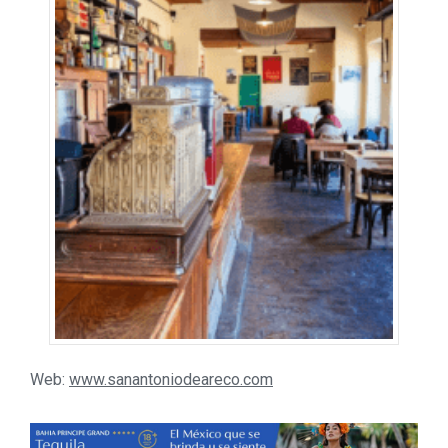
Web:
www.sanantoniodeareco.com