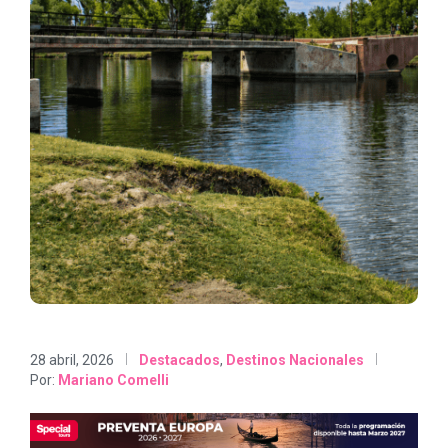
28 abril, 2026
Destacados
,
Destinos Nacionales
Por:
Mariano Comelli