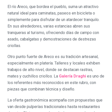
El río Areco, que bordea el pueblo, suma un atractivo
natural ideal para caminatas, paseos en bicicleta o
simplemente para disfrutar de un atardecer tranquilo.
En sus alrededores, varias estancias abren sus
tranqueras al turismo, ofreciendo días de campo con
asado, cabalgatas y demostraciones de destrezas
criollas.
Otro punto fuerte de Areco es su tradición artesanal,
especialmente en platería. Talleres y locales exhiben
trabajos de alto nivel, donde se destacan rastras,
mates y cuchillos criollos. La
Galería Draghi
es uno de
los referentes más reconocidos en este rubro, con
piezas que combinan técnica y diseño.
La oferta gastronómica acompaña con propuestas que
van desde pulperías tradicionales hasta restaurantes