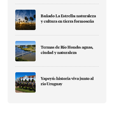
Bañado La Estrella: naturaleza
y cultura en tierra formoseña
Termas de Río Hondo: aguas,
ciudad y naturaleza
Yapeyú: historia viva junto al
río Uruguay