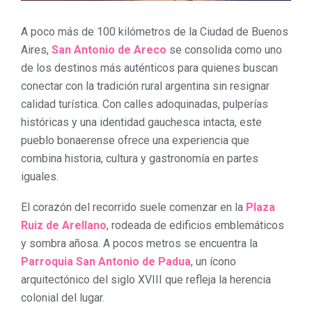
A poco más de 100 kilómetros de la Ciudad de Buenos
Aires,
San Antonio de Areco
se consolida como uno
de los destinos más auténticos para quienes buscan
conectar con la tradición rural argentina sin resignar
calidad turística. Con calles adoquinadas, pulperías
históricas y una identidad gauchesca intacta, este
pueblo bonaerense ofrece una experiencia que
combina historia, cultura y gastronomía en partes
iguales.
El corazón del recorrido suele comenzar en la
Plaza
Ruiz de Arellano
, rodeada de edificios emblemáticos
y sombra añosa. A pocos metros se encuentra la
Parroquia San Antonio de Padua
, un ícono
arquitectónico del siglo XVIII que refleja la herencia
colonial del lugar.