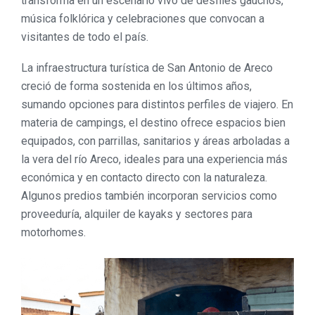
transforma en un escenario vivo de desfiles gauchos,
música folklórica y celebraciones que convocan a
visitantes de todo el país.
La infraestructura turística de
San Antonio de Areco
creció de forma sostenida en los últimos años,
sumando opciones para distintos perfiles de viajero. En
materia de campings, el destino ofrece espacios bien
equipados, con parrillas, sanitarios y áreas arboladas a
la vera del río Areco, ideales para una experiencia más
económica y en contacto directo con la naturaleza.
Algunos predios también incorporan servicios como
proveeduría, alquiler de kayaks y sectores para
motorhomes.