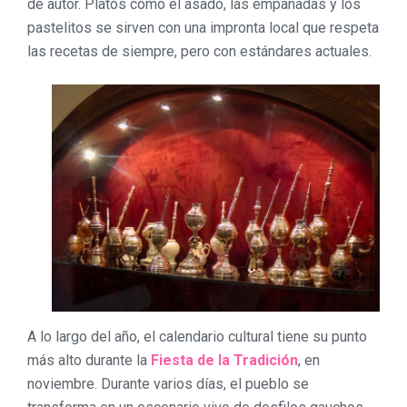
de autor. Platos como el asado, las empanadas y los
pastelitos se sirven con una impronta local que respeta
las recetas de siempre, pero con estándares actuales.
A lo largo del año, el calendario cultural tiene su punto
más alto durante la
Fiesta de la Tradición
, en
noviembre. Durante varios días, el pueblo se