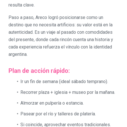
resulta clave.
Paso a paso, Areco logró posicionarse como un
destino que no necesita artificios: su valor está en la
autenticidad. Es un viaje al pasado con comodidades
del presente, donde cada rincón cuenta una historia y
cada experiencia refuerza el vínculo con la identidad
argentina.
Plan de acción rápido:
Ir un fin de semana (ideal sábado temprano).
Recorrer plaza + iglesia + museo por la mañana.
Almorzar en pulpería o estancia.
Pasear por el río y talleres de platería.
Si coincide, aprovechar eventos tradicionales.