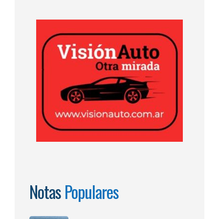
Notas
Populares