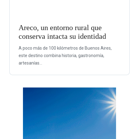
Areco, un entorno rural que
conserva intacta su identidad
A poco más de 100 kilómetros de Buenos Aires,
este destino combina historia, gastronomía,
artesanías...