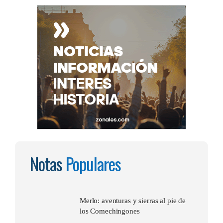
Notas
Populares
Merlo: aventuras y sierras al pie de
los Comechingones