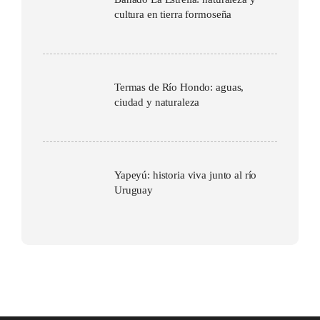
cultura en tierra formoseña
Termas de Río Hondo: aguas,
ciudad y naturaleza
Yapeyú: historia viva junto al río
Uruguay