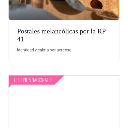
Postales melancólicas por la RP
41
Identidad y calma bonaerense
DESTINOS NACIONALES