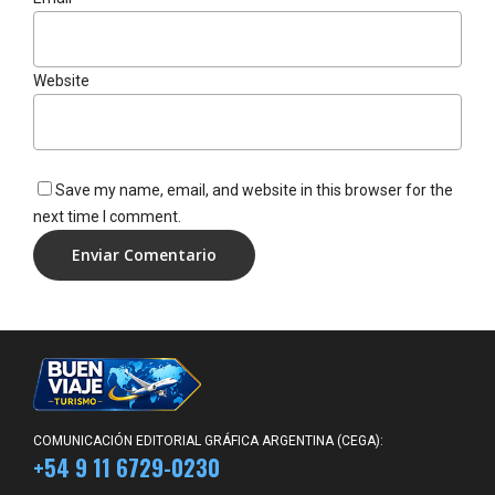
Website
Save my name, email, and website in this browser for the
next time I comment.
COMUNICACIÓN EDITORIAL GRÁFICA ARGENTINA (CEGA):
+54 9 11 6729-0230