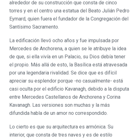
alrededor de su construcción que consta de cinco
torres y en el centro una estatua del Beato Julián Pedro
Eymard, quien fuera el fundador de la Congregación del
Santísimo Sacramento.
La edificación llevó ocho años y fue impulsada por
Mercedes de Anchorena, a quien se le atribuye la idea
de que, si ella vivía en un Palacio, su Dios debía tener
el propio. Más allá de esto, la Basílica está atravesada
por una legendaria rivalidad. Se dice que es difícil
apreciar su esplendor porque -no casualmente- está
casi oculta por el edificio Kavanagh, debido a la disputa
entre Mercedes Castellanos de Anchorena y Corina
Kavanagh. Las versiones son muchas y la más
difundida habla de un amor no correspondido.
Lo cierto es que su arquitectura es armónica. Su
interior, que consta de tres naves y es de estilo