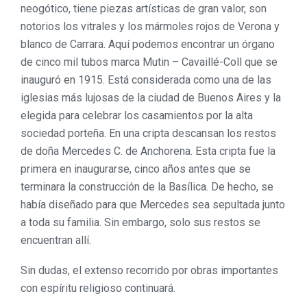
neogótico, tiene piezas artísticas de gran valor, son
notorios los vitrales y los mármoles rojos de Verona y
blanco de Carrara. Aquí podemos encontrar un órgano
de cinco mil tubos marca Mutin – Cavaillé-Coll que se
inauguró en 1915. Está considerada como una de las
iglesias más lujosas de la ciudad de Buenos Aires y la
elegida para celebrar los casamientos por la alta
sociedad porteña. En una cripta descansan los restos
de doña Mercedes C. de Anchorena. Esta cripta fue la
primera en inaugurarse, cinco años antes que se
terminara la construcción de la Basílica. De hecho, se
había diseñado para que Mercedes sea sepultada junto
a toda su familia. Sin embargo, solo sus restos se
encuentran allí.
Sin dudas, el extenso recorrido por obras importantes
con espíritu religioso continuará.