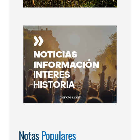
Notas
Populares