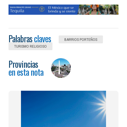
Palabras
claves
BARRIOS PORTEÑOS
TURISMO RELIGIOSO
Provincias
en esta nota