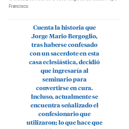
Francisco.
Cuenta la historia que
Jorge Mario Bergoglio,
tras haberse confesado
con un sacerdote en esta
casa eclesiástica, decidió
que ingresaría al
seminario para
convertirse en cura.
Incluso, actualmente se
encuentra señalizado el
confesionario que
utilizaron; lo que hace que