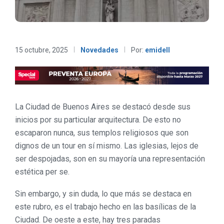
15 octubre, 2025
Novedades
Por:
emidell
La Ciudad de Buenos Aires se destacó desde sus
inicios por su particular arquitectura. De esto no
escaparon nunca, sus templos religiosos que son
dignos de un tour en sí mismo. Las iglesias, lejos de
ser despojadas, son en su mayoría una representación
estética per se.
Sin embargo, y sin duda, lo que más se destaca en
este rubro, es el trabajo hecho en las basílicas de la
Ciudad. De oeste a este, hay tres paradas