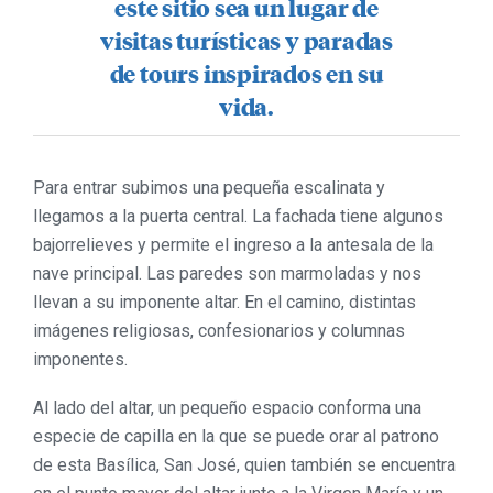
este sitio sea un lugar de
visitas turísticas y paradas
de tours inspirados en su
vida.
Para entrar subimos una pequeña escalinata y
llegamos a la puerta central. La fachada tiene algunos
bajorrelieves y permite el ingreso a la antesala de la
nave principal. Las paredes son marmoladas y nos
llevan a su imponente altar. En el camino, distintas
imágenes religiosas, confesionarios y columnas
imponentes.
Al lado del altar, un pequeño espacio conforma una
especie de capilla en la que se puede orar al patrono
de esta Basílica, San José, quien también se encuentra