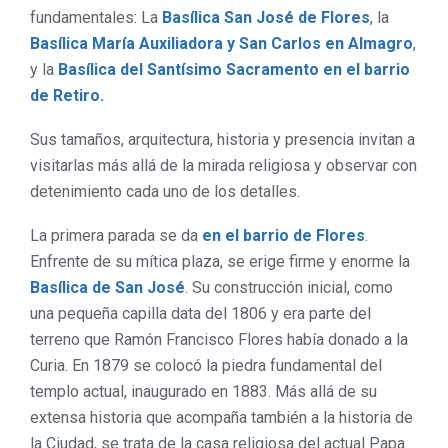
fundamentales: La
Basílica San José de Flores
, la
Basílica María Auxiliadora y San Carlos en Almagro
,
y la
Basílica del Santísimo Sacramento en el barrio
de Retiro.
Sus tamaños, arquitectura, historia y presencia invitan a
visitarlas más allá de la mirada religiosa y observar con
detenimiento cada uno de los detalles.
La primera parada se da
en el barrio de Flores
.
Enfrente de su mítica plaza, se erige firme y enorme la
Basílica de San José
. Su construcción inicial, como
una pequeña capilla data del 1806 y era parte del
terreno que Ramón Francisco Flores había donado a la
Curia. En 1879 se colocó la piedra fundamental del
templo actual, inaugurado en 1883. Más allá de su
extensa historia que acompaña también a la historia de
la Ciudad, se trata de la casa religiosa del actual Papa