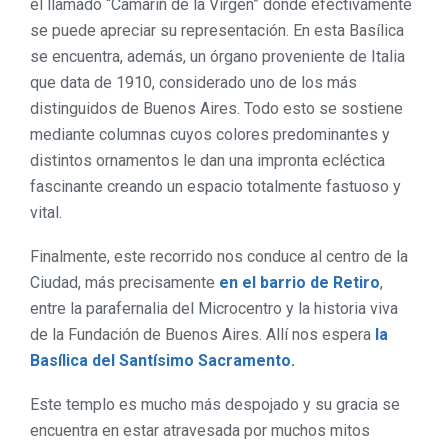
el llamado “Camarín de la Virgen” donde efectivamente
se puede apreciar su representación. En esta Basílica
se encuentra, además, un órgano proveniente de Italia
que data de 1910, considerado uno de los más
distinguidos de Buenos Aires. Todo esto se sostiene
mediante columnas cuyos colores predominantes y
distintos ornamentos le dan una impronta ecléctica
fascinante creando un espacio totalmente fastuoso y
vital.
Finalmente, este recorrido nos conduce al centro de la
Ciudad, más precisamente
en el barrio de Retiro
,
entre la parafernalia del Microcentro y la historia viva
de la Fundación de Buenos Aires. Allí nos espera
la
Basílica del Santísimo Sacramento.
Este templo es mucho más despojado y su gracia se
encuentra en estar atravesada por muchos mitos