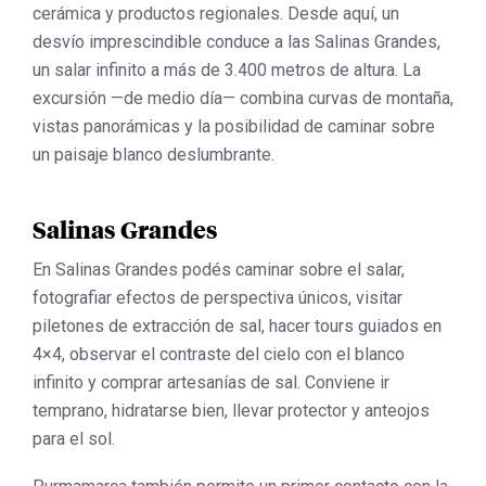
cerámica y productos regionales. Desde aquí, un
desvío imprescindible conduce a las
Salinas Grandes
,
un salar infinito a más de 3.400 metros de altura. La
excursión —de medio día— combina curvas de montaña,
vistas panorámicas y la posibilidad de caminar sobre
un paisaje blanco deslumbrante.
Salinas Grandes
En
Salinas Grandes
podés caminar sobre el salar,
fotografiar efectos de perspectiva únicos, visitar
piletones de extracción de sal, hacer tours guiados en
4×4, observar el contraste del cielo con el blanco
infinito y comprar artesanías de sal. Conviene ir
temprano, hidratarse bien, llevar protector y anteojos
para el sol.