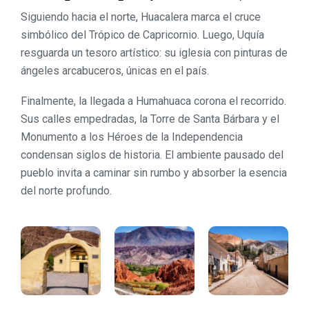
Siguiendo hacia el norte,
Huacalera
marca el cruce
simbólico del Trópico de Capricornio. Luego,
Uquía
resguarda un tesoro artístico: su iglesia con pinturas de
ángeles arcabuceros, únicas en el país.
Finalmente, la llegada a
Humahuaca
corona el recorrido.
Sus calles empedradas, la Torre de Santa Bárbara y el
Monumento a los Héroes de la Independencia
condensan siglos de historia. El ambiente pausado del
pueblo invita a caminar sin rumbo y absorber la esencia
del norte profundo.