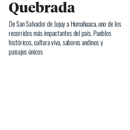
Quebrada
De San Salvador de Jujuy a Humahuaca, uno de los
recorridos más impactantes del país. Pueblos
históricos, cultura viva, sabores andinos y
paisajes únicos