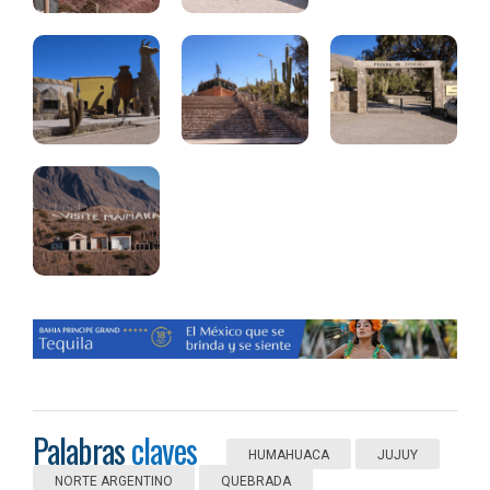
Palabras
claves
HUMAHUACA
JUJUY
NORTE ARGENTINO
QUEBRADA