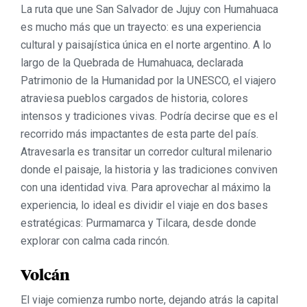
La ruta que une
San Salvador de Jujuy
con
Humahuaca
es mucho más que un trayecto: es una experiencia
cultural y paisajística única en el norte argentino. A lo
largo de la
Quebrada de Humahuaca
, declarada
Patrimonio de la Humanidad por la UNESCO, el viajero
atraviesa pueblos cargados de historia, colores
intensos y tradiciones vivas. Podría decirse que es el
recorrido más impactantes de esta parte del país.
Atravesarla
es transitar un
corredor cultural milenario
donde el paisaje, la historia y las tradiciones conviven
con una identidad viva. Para aprovechar al máximo la
experiencia, lo ideal es dividir el viaje en dos bases
estratégicas:
Purmamarca
y
Tilcara
, desde donde
explorar con calma cada rincón.
Volcán
El viaje comienza rumbo norte, dejando atrás la capital