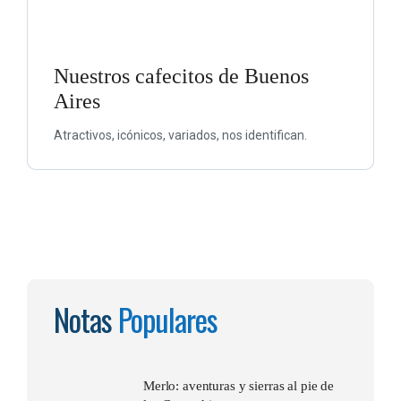
Nuestros cafecitos de Buenos
Aires
Atractivos, icónicos, variados, nos identifican.
Notas
Populares
Merlo: aventuras y sierras al pie de