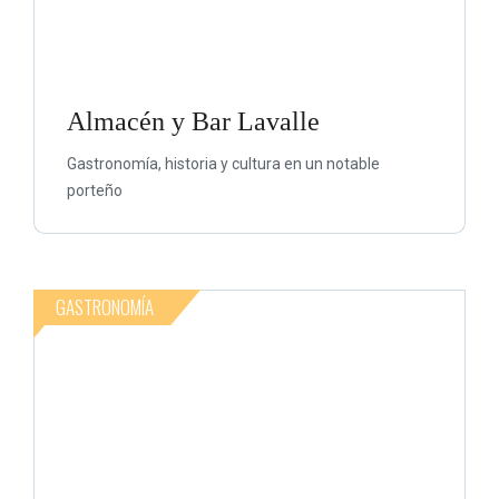
Almacén y Bar Lavalle
Gastronomía, historia y cultura en un notable
porteño
GASTRONOMÍA