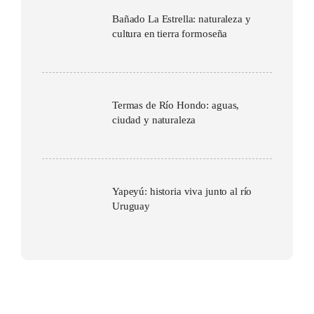
Bañado La Estrella: naturaleza y
cultura en tierra formoseña
Termas de Río Hondo: aguas,
ciudad y naturaleza
Yapeyú: historia viva junto al río
Uruguay