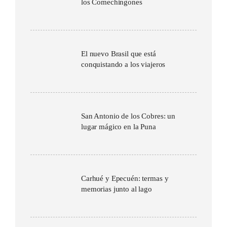
los Comechingones
El nuevo Brasil que está
conquistando a los viajeros
San Antonio de los Cobres: un
lugar mágico en la Puna
Carhué y Epecuén: termas y
memorias junto al lago