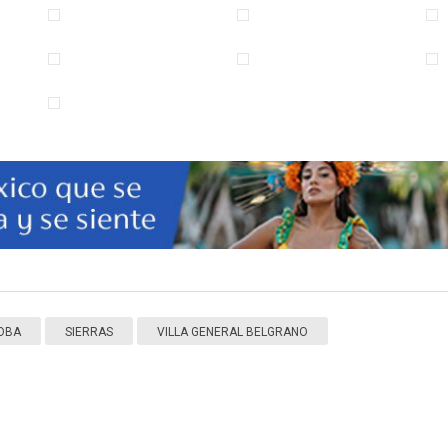
OBA
SIERRAS
VILLA GENERAL BELGRANO