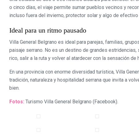
o cinco días, el viaje permite sumar pueblos vecinos y recor
incluso fuera del invierno, protector solar y algo de efecti
Ideal para un ritmo pausado
Villa General Belgrano es ideal para parejas, familias, gr
paisaje serrano. No es un destino de grandes estridencias, 
rico, salir a la ruta y volver al atardecer con la sensación de
En una provincia con enorme diversidad turística, Villa Gen
tradición, naturaleza y hospitalidad serrana que invita a vo
bien.
Fotos:
Turismo Villa General Belgrano (Facebook).