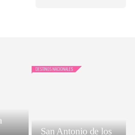
DESTINOS NACIONALES
a
San Antonio de los