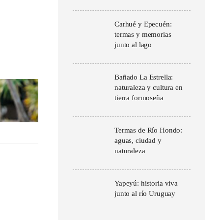
Carhué y Epecuén:
termas y memorias
junto al lago
Bañado La Estrella:
naturaleza y cultura en
tierra formoseña
Termas de Río Hondo:
aguas, ciudad y
naturaleza
Yapeyú: historia viva
junto al río Uruguay