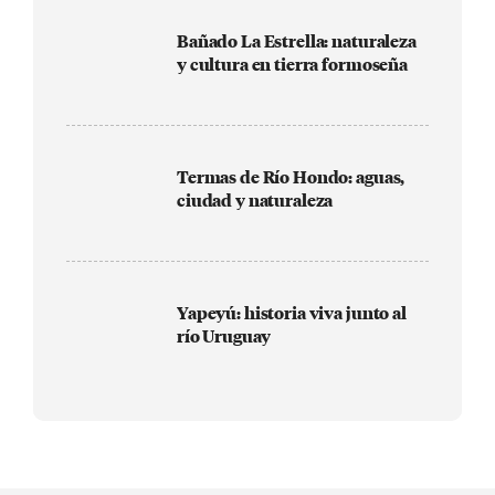
Bañado La Estrella: naturaleza
y cultura en tierra formoseña
Termas de Río Hondo: aguas,
ciudad y naturaleza
Yapeyú: historia viva junto al
río Uruguay