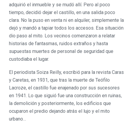
adquirió el inmueble y se mudó allí. Pero al poco
tiempo, decidió dejar el castillo, en una salida poco
clara. No la puso en venta ni en alquiler, simplemente la
dejó y mandó a tapiar todos los accesos. Esa situación
dio paso al mito. Los vecinos comenzaron a relatar
historias de fantasmas, ruidos extraños y hasta
supuestas muertes de personal de seguridad que
custodiaba el lugar.
El periodista Soiza Reilly, escribió para la revista Caras
y Caretas, en 1931, que tras la muerte de Teófilo
Lacroze, el castillo fue enajenado por sus sucesores
en 1941. Lo que siguió fue una construcción en ruinas,
la demolición y posteriormente, los edificios que
ocuparon el predio dejando atrás el lujo y el mito
urbano…