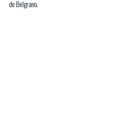
de Belgrano.