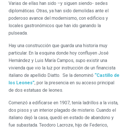
Varias de ellas han sido –y siguen siendo- sedes
diplomáticas. Otras, ya han sido demolidas ante el
poderoso avance del modernismo, con edificios y
locales gastronómicos que han ido ganando la
pulseada.
Hay una construcción que guarda una historia muy
particular. En la esquina donde hoy confluyen José
Hernández y Luis María Campos, supo existir una
vivienda que vio la luz por instrucción de un financista
italiano de apellido Diatto. Se la denominó
“Castillo de
los Leones”
, por la presencia en su acceso principal
de dos estatuas de leones.
Comenzó a edificarse en 1907, tenía ladrillos a la vista,
dos pisos y un interior plagado de misterio. Cuando el
italiano dejó la casa, quedó en estado de abandono y
fue subastada. Teodoro Lacroze, hijo de Federico,