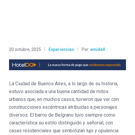
20 octubre, 2025
Experiencias
Por:
emidell
La Ciudad de Buenos Aires, a lo largo de su historia,
estuvo asociada a una buena cantidad de mitos
urbanos que, en muchos casos, tuvieron que ver con
construcciones excéntricas atribuidas a personajes
diversos. El barrio de Belgrano tuvo siempre como
característica su estilo distinguido y señorial, con
casas residenciales que simbolizan lujo y opulencia.