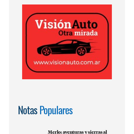
Notas
Populares
Merlo: aventuras y sierras al