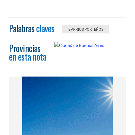
Palabras
claves
BARRIOS PORTEÑOS
Provincias
en esta nota